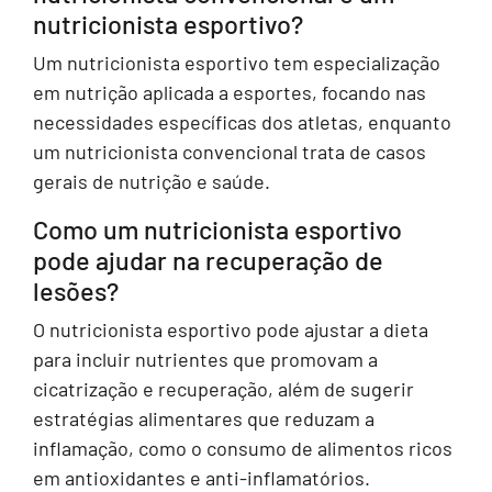
nutricionista esportivo?
Um nutricionista esportivo tem especialização
em nutrição aplicada a esportes, focando nas
necessidades específicas dos atletas, enquanto
um nutricionista convencional trata de casos
gerais de nutrição e saúde.
Como um nutricionista esportivo
pode ajudar na recuperação de
lesões?
O nutricionista esportivo pode ajustar a dieta
para incluir nutrientes que promovam a
cicatrização e recuperação, além de sugerir
estratégias alimentares que reduzam a
inflamação, como o consumo de alimentos ricos
em antioxidantes e anti-inflamatórios.