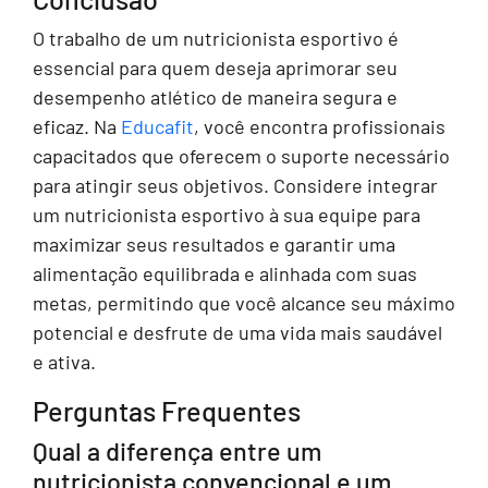
O trabalho de um nutricionista esportivo é
essencial para quem deseja aprimorar seu
desempenho atlético de maneira segura e
eficaz. Na
Educafit
, você encontra profissionais
capacitados que oferecem o suporte necessário
para atingir seus objetivos. Considere integrar
um nutricionista esportivo à sua equipe para
maximizar seus resultados e garantir uma
alimentação equilibrada e alinhada com suas
metas, permitindo que você alcance seu máximo
potencial e desfrute de uma vida mais saudável
e ativa.
Perguntas Frequentes
Qual a diferença entre um
nutricionista convencional e um