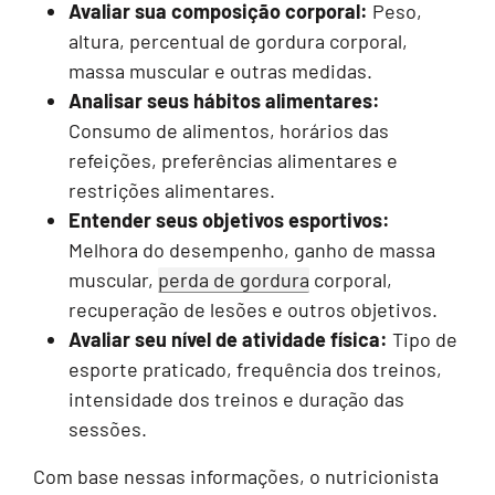
Avaliar sua composição corporal:
Peso,
altura, percentual de gordura corporal,
massa muscular e outras medidas.
Analisar seus hábitos alimentares:
Consumo de alimentos, horários das
refeições, preferências alimentares e
restrições alimentares.
Entender seus objetivos esportivos:
Melhora do desempenho, ganho de massa
muscular,
perda de gordura
corporal,
recuperação de lesões e outros objetivos.
Avaliar seu nível de atividade física:
Tipo de
esporte praticado, frequência dos treinos,
intensidade dos treinos e duração das
sessões.
Com base nessas informações, o nutricionista