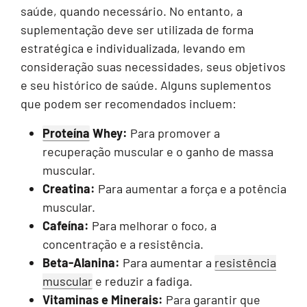
saúde, quando necessário. No entanto, a
suplementação deve ser utilizada de forma
estratégica e individualizada, levando em
consideração suas necessidades, seus objetivos
e seu histórico de saúde. Alguns suplementos
que podem ser recomendados incluem:
Proteína
Whey:
Para promover a
recuperação muscular e o ganho de massa
muscular.
Creatina:
Para aumentar a força e a potência
muscular.
Cafeína:
Para melhorar o foco, a
concentração e a resistência.
Beta-Alanina:
Para aumentar a
resistência
muscular
e reduzir a fadiga.
Vitaminas e Minerais:
Para garantir que