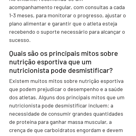
acompanhamento regular, com consultas a cada
1-3 meses, para monitorar o progresso, ajustar o
plano alimentar e garantir que o atleta esteja
recebendo o suporte necessário para alcançar o
sucesso.
Quais são os principais mitos sobre
nutrição esportiva que um
nutricionista pode desmistificar?
Existem muitos mitos sobre nutrição esportiva
que podem prejudicar o desempenho e a saúde
dos atletas. Alguns dos principais mitos que um
nutricionista pode desmistificar incluem: a
necessidade de consumir grandes quantidades
de proteína para ganhar massa muscular, a
crença de que carboidratos engordam e devem