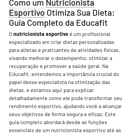
Como um
Nutricionista
Esportivo
Otimiza Sua Dieta:
Guia Completo da Educafit
O
nutricionista esportivo
é um profissional
especializado em criar dietas personalizadas
para atletas e praticantes de atividades físicas,
visando melhorar o desempenho, otimizar a
recuperação e promover a saúde geral. Na
Educafit, entendemos a importância crucial do
papel desse especialista na otimização das
dietas, e estamos aqui para explicar
detalhadamente como ele pode transformar seu
rendimento esportivo, ajudando você a alcançar
seus objetivos de forma segura e eficaz. Este
guia completo abordará desde as funções
essenciais de um nutricionista esportivo até as