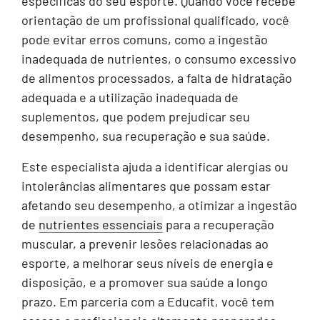
específicas do seu esporte. Quando você recebe
orientação de um profissional qualificado, você
pode evitar erros comuns, como a ingestão
inadequada de nutrientes, o consumo excessivo
de alimentos processados, a falta de hidratação
adequada e a utilização inadequada de
suplementos, que podem prejudicar seu
desempenho, sua recuperação e sua saúde.
Este especialista ajuda a identificar alergias ou
intolerâncias alimentares que possam estar
afetando seu desempenho, a otimizar a ingestão
de
nutrientes essenciais
para a recuperação
muscular, a prevenir lesões relacionadas ao
esporte, a melhorar seus níveis de energia e
disposição, e a promover sua saúde a longo
prazo. Em parceria com a Educafit, você tem