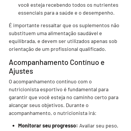
você esteja recebendo todos os nutrientes
essenciais para a saúde e o desempenho.
É importante ressaltar que os suplementos não
substituem uma alimentação saudável e
equilibrada, e devem ser utilizados apenas sob
orientação de um profissional qualificado.
Acompanhamento Contínuo e
Ajustes
O acompanhamento contínuo com o
nutricionista esportivo é fundamental para
garantir que você esteja no caminho certo para
alcançar seus objetivos. Durante o
acompanhamento, o nutricionista irá:
Monitorar seu progresso:
Avaliar seu peso,