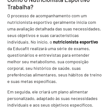
Trabalha?
O processo de acompanhamento com um
nutricionista esportivo geralmente inicia com
uma avaliação detalhada das suas necessidades,
seus objetivos e suas características
individuais. No início, o
nutricionista esportivo
da Educafit realizará uma série de exames,
questionários e entrevistas para entender
melhor seu metabolismo, sua composição
corporal, seu histórico de saúde, suas
preferências alimentares, seus hábitos de treino
e suas metas específicas.
Em seguida, ele criará um plano alimentar
personalizado, adaptado às suas necessidades
individuais e aos seus objetivos específicos.