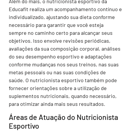
Além do mais, o nutricionista esportivo da
Educafit realiza um acompanhamento contínuo e
individualizado, ajustando sua dieta conforme
necessário para garantir que você esteja
sempre no caminho certo para alcançar seus
objetivos. Isso envolve revisões periódicas,
avaliações da sua composição corporal, análises
do seu desempenho esportivo e adaptações
conforme mudanças nos seus treinos, nas suas
metas pessoais ou nas suas condições de
saúde. O nutricionista esportivo também pode
fornecer orientações sobre a utilização de
suplementos nutricionais, quando necessário,
para otimizar ainda mais seus resultados.
Áreas de Atuação do Nutricionista
Esportivo