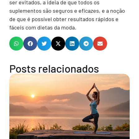
ser evitados, a ideia de que todos os
suplementos são seguros e eficazes, e a noção
de que é possível obter resultados rápidos e
fáceis com dietas da moda.
Posts relacionados