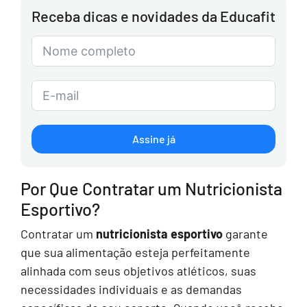
Receba dicas e novidades da Educafit
Assine já
Por Que Contratar um Nutricionista
Esportivo?
Contratar um
nutricionista esportivo
garante
que sua alimentação esteja perfeitamente
alinhada com seus objetivos atléticos, suas
necessidades individuais e as demandas