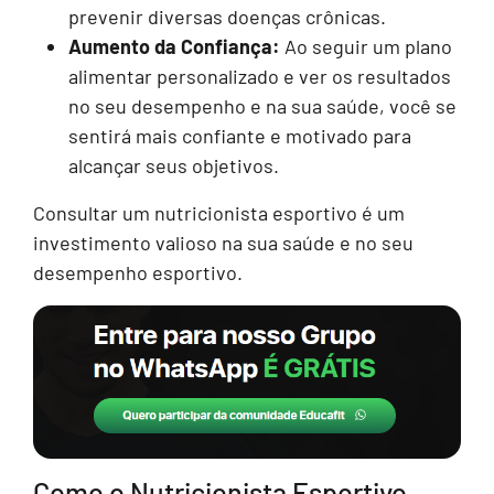
prevenir diversas doenças crônicas.
Aumento da Confiança:
Ao seguir um plano
alimentar personalizado e ver os resultados
no seu desempenho e na sua saúde, você se
sentirá mais confiante e motivado para
alcançar seus objetivos.
Consultar um nutricionista esportivo é um
investimento valioso na sua saúde e no seu
desempenho esportivo.
Como o Nutricionista Esportivo