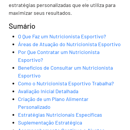
estratégias personalizadas que ele utiliza para
maximizar seus resultados.
Sumário
O Que Faz um Nutricionista Esportivo?
Áreas de Atuação do Nutricionista Esportivo
Por Que Contratar um Nutricionista
Esportivo?
Benefícios de Consultar um Nutricionista
Esportivo
Como o Nutricionista Esportivo Trabalha?
Avaliação Inicial Detalhada
Criação de um Plano Alimentar
Personalizado
Estratégias Nutricionais Específicas
Suplementação Estratégica