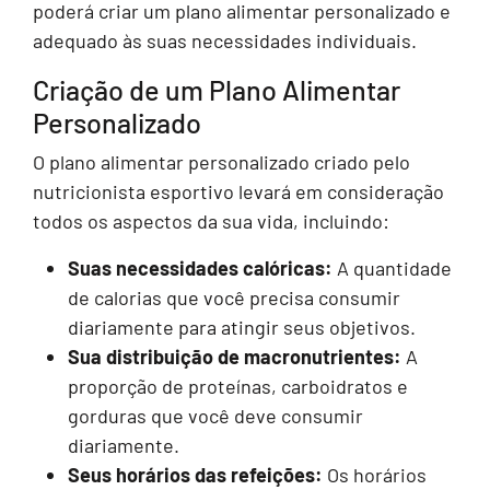
poderá criar um plano alimentar personalizado e
adequado às suas necessidades individuais.
Criação de um Plano Alimentar
Personalizado
O plano alimentar personalizado criado pelo
nutricionista esportivo levará em consideração
todos os aspectos da sua vida, incluindo:
Suas necessidades calóricas:
A quantidade
de calorias que você precisa consumir
diariamente para atingir seus objetivos.
Sua distribuição de macronutrientes:
A
proporção de proteínas, carboidratos e
gorduras que você deve consumir
diariamente.
Seus horários das refeições:
Os horários