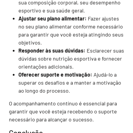
sua composição corporal, seu desempenho
esportivo e sua saúde geral.
Ajustar seu plano alimentar:
Fazer ajustes
no seu plano alimentar conforme necessário
para garantir que você esteja atingindo seus
objetivos.
Responder às suas dúvidas:
Esclarecer suas
dúvidas sobre nutrição esportiva e fornecer
orientações adicionais.
Oferecer suporte e motivação:
Ajudá-lo a
superar os desafios e a manter a motivação
ao longo do processo.
O acompanhamento contínuo é essencial para
garantir que você esteja recebendo o suporte
necessário para alcançar o sucesso.
Conclusão