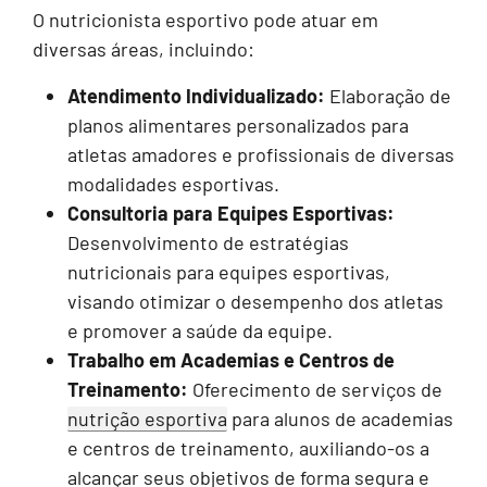
O nutricionista esportivo pode atuar em
diversas áreas, incluindo:
Atendimento Individualizado:
Elaboração de
planos alimentares personalizados para
atletas amadores e profissionais de diversas
modalidades esportivas.
Consultoria para Equipes Esportivas:
Desenvolvimento de estratégias
nutricionais para equipes esportivas,
visando otimizar o desempenho dos atletas
e promover a saúde da equipe.
Trabalho em Academias e Centros de
Treinamento:
Oferecimento de serviços de
nutrição esportiva
para alunos de academias
e centros de treinamento, auxiliando-os a
alcançar seus objetivos de forma segura e