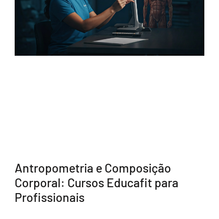
Antropometria e Composição
Corporal: Cursos Educafit para
Profissionais