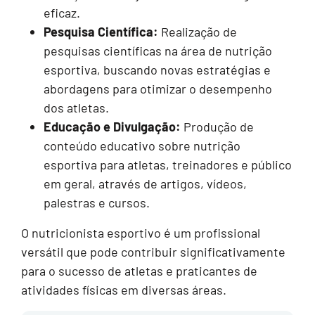
eficaz.
Pesquisa Científica:
Realização de
pesquisas científicas na área de nutrição
esportiva, buscando novas estratégias e
abordagens para otimizar o desempenho
dos atletas.
Educação e Divulgação:
Produção de
conteúdo educativo sobre nutrição
esportiva para atletas, treinadores e público
em geral, através de artigos, vídeos,
palestras e cursos.
O nutricionista esportivo é um profissional
versátil que pode contribuir significativamente
para o sucesso de atletas e praticantes de
atividades físicas em diversas áreas.