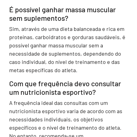
É possível ganhar massa muscular
sem suplementos?
Sim, através de uma dieta balanceada e rica em
proteínas, carboidratos e gorduras saudáveis, é
possível ganhar massa muscular sem a
necessidade de suplementos, dependendo do
caso individual, do nível de treinamento e das
metas específicas do atleta.
Com que frequência devo consultar
um nutricionista esportivo?
A frequência ideal das consultas com um
nutricionista esportivo varia de acordo com as
necessidades individuais, os objetivos
específicos e o nível de treinamento do atleta.
No entanto, recomenda-se um