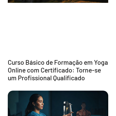
Curso Básico de Formação em Yoga
Online com Certificado: Torne-se
um Profissional Qualificado