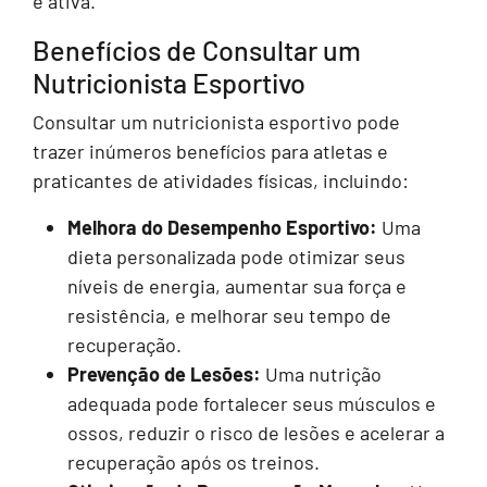
e ativa.
Benefícios de Consultar um
Nutricionista Esportivo
Consultar um nutricionista esportivo pode
trazer inúmeros benefícios para atletas e
praticantes de atividades físicas, incluindo:
Melhora do Desempenho Esportivo:
Uma
dieta personalizada pode otimizar seus
níveis de energia, aumentar sua força e
resistência, e melhorar seu tempo de
recuperação.
Prevenção de Lesões:
Uma nutrição
adequada pode fortalecer seus músculos e
ossos, reduzir o risco de lesões e acelerar a
recuperação após os treinos.