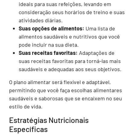
ideais para suas refeições, levando em
consideração seus horários de treino e suas
atividades diárias.
Suas opções de alimentos:
Uma lista de
alimentos saudáveis e nutritivos que você
pode incluir na sua dieta.
Suas receitas favoritas:
Adaptações de
suas receitas favoritas para torná-las mais
saudáveis e adequadas aos seus objetivos.
O plano alimentar será flexível e adaptável,
permitindo que você faça escolhas alimentares
saudáveis e saborosas que se encaixem no seu
estilo de vida.
Estratégias Nutricionais
Específicas