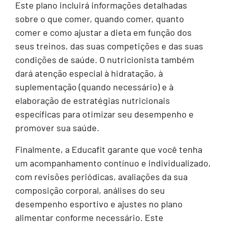
Este plano incluirá informações detalhadas
sobre o que comer, quando comer, quanto
comer e como ajustar a dieta em função dos
seus treinos, das suas competições e das suas
condições de saúde. O nutricionista também
dará atenção especial à hidratação, à
suplementação (quando necessário) e à
elaboração de estratégias nutricionais
específicas para otimizar seu desempenho e
promover sua saúde.
Finalmente, a Educafit garante que você tenha
um acompanhamento contínuo e individualizado,
com revisões periódicas, avaliações da sua
composição corporal, análises do seu
desempenho esportivo e ajustes no plano
alimentar conforme necessário. Este