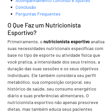
Acompanhamento Contínuo e Ajustes
Conclusão
Perguntas Frequentes
O Que Faz um Nutricionista
Esportivo?
Primeiramente, o
nutricionista esportivo
analisa
suas necessidades nutricionais específicas com
base no tipo de esporte ou atividade física que
você pratica, a intensidade dos seus treinos, a
duração das suas sessões e os seus objetivos
individuais. Ele também considera seu perfil
metabólico, sua composição corporal, seu
histórico de saúde, seu consumo energético
diário e suas preferências alimentares. O
nutricionista esportivo não apenas prescreve
dietas, mas também educa seus pacientes