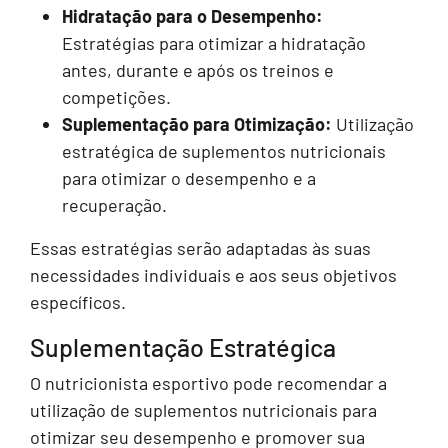
Hidratação para o Desempenho:
Estratégias para otimizar a hidratação
antes, durante e após os treinos e
competições.
Suplementação para Otimização:
Utilização
estratégica de suplementos nutricionais
para otimizar o desempenho e a
recuperação.
Essas estratégias serão adaptadas às suas
necessidades individuais e aos seus objetivos
específicos.
Suplementação Estratégica
O nutricionista esportivo pode recomendar a
utilização de suplementos nutricionais para
otimizar seu desempenho e promover sua