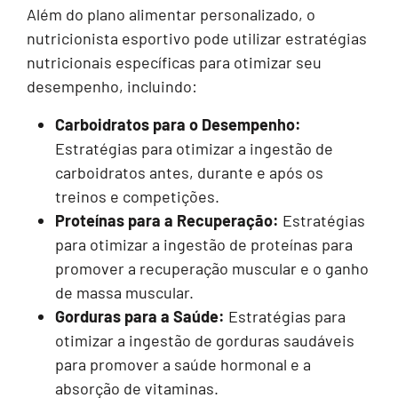
Além do plano alimentar personalizado, o
nutricionista esportivo pode utilizar estratégias
nutricionais específicas para otimizar seu
desempenho, incluindo:
Carboidratos para o Desempenho:
Estratégias para otimizar a ingestão de
carboidratos antes, durante e após os
treinos e competições.
Proteínas para a Recuperação:
Estratégias
para otimizar a ingestão de proteínas para
promover a recuperação muscular e o ganho
de massa muscular.
Gorduras para a Saúde:
Estratégias para
otimizar a ingestão de gorduras saudáveis
para promover a saúde hormonal e a
absorção de vitaminas.