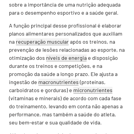
sobre a importância de uma nutrição adequada
para o desempenho esportivo e a saúde geral.
A função principal desse profissional é elaborar
planos alimentares personalizados que auxiliam
na
recuperação muscular
após os treinos, na
prevenção de lesões relacionadas ao esporte, na
otimização dos
níveis de energia
e disposição
durante os treinos e competições, e na
promoção da saúde a longo prazo. Ele ajusta a
ingestão de
macronutrientes
(proteínas,
carboidratos e gorduras) e
micronutrientes
(vitaminas e minerais) de acordo com cada fase
do treinamento, levando em conta não apenas a
performance, mas também a saúde do atleta,
seu bem-estar e sua qualidade de vida.