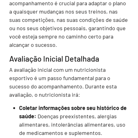
acompanhamento é crucial para adaptar o plano
a quaisquer mudanças nos seus treinos, nas
suas competições, nas suas condições de saúde
ou nos seus objetivos pessoais, garantindo que
você esteja sempre no caminho certo para
alcançar o sucesso.
Avaliação Inicial Detalhada
A avaliação inicial com um nutricionista
esportivo é um passo fundamental para o
sucesso do acompanhamento. Durante esta
avaliação, o nutricionista irá:
Coletar informações sobre seu histórico de
saúde:
Doenças preexistentes, alergias
alimentares, intolerâncias alimentares, uso
de medicamentos e suplementos.