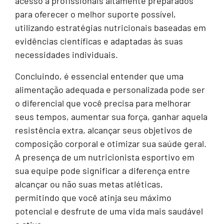
acesso a profissionais altamente preparados
para oferecer o melhor suporte possível,
utilizando estratégias nutricionais baseadas em
evidências científicas e adaptadas às suas
necessidades individuais.
Concluindo, é essencial entender que uma
alimentação adequada e personalizada pode ser
o diferencial que você precisa para melhorar
seus tempos, aumentar sua força, ganhar aquela
resistência extra, alcançar seus objetivos de
composição corporal e otimizar sua saúde geral.
A presença de um nutricionista esportivo em
sua equipe pode significar a diferença entre
alcançar ou não suas metas atléticas,
permitindo que você atinja seu máximo
potencial e desfrute de uma vida mais saudável