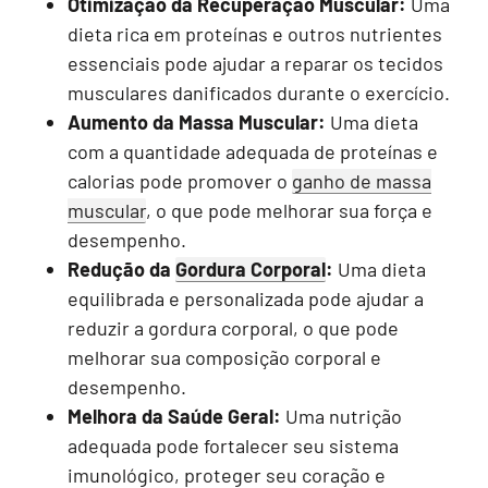
Otimização da Recuperação Muscular:
Uma
dieta rica em proteínas e outros nutrientes
essenciais pode ajudar a reparar os tecidos
musculares danificados durante o exercício.
Aumento da Massa Muscular:
Uma dieta
com a quantidade adequada de proteínas e
calorias pode promover o
ganho de massa
muscular
, o que pode melhorar sua força e
desempenho.
Redução da
Gordura Corporal
:
Uma dieta
equilibrada e personalizada pode ajudar a
reduzir a gordura corporal, o que pode
melhorar sua composição corporal e
desempenho.
Melhora da Saúde Geral:
Uma nutrição
adequada pode fortalecer seu sistema
imunológico, proteger seu coração e