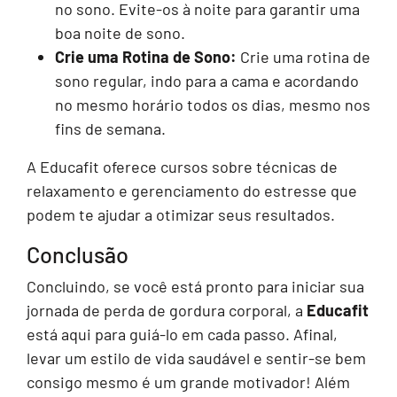
no sono. Evite-os à noite para garantir uma
boa noite de sono.
Crie uma Rotina de Sono:
Crie uma rotina de
sono regular, indo para a cama e acordando
no mesmo horário todos os dias, mesmo nos
fins de semana.
A Educafit oferece cursos sobre técnicas de
relaxamento e gerenciamento do estresse que
podem te ajudar a otimizar seus resultados.
Conclusão
Concluindo, se você está pronto para iniciar sua
jornada de perda de gordura corporal, a
Educafit
está aqui para guiá-lo em cada passo. Afinal,
levar um estilo de vida saudável e sentir-se bem
consigo mesmo é um grande motivador! Além