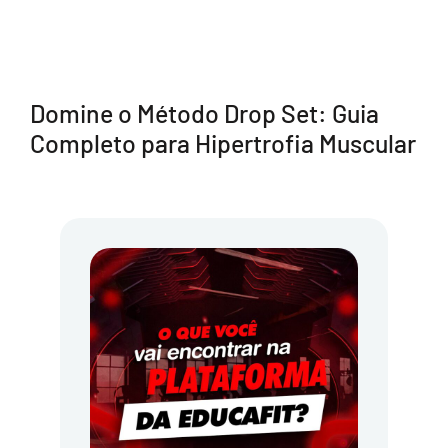
Domine o Método Drop Set: Guia
Completo para Hipertrofia Muscular