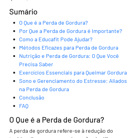
Sumário
O Que é a Perda de Gordura?
Por Que a Perda de Gordura é Importante?
Como a Educafit Pode Ajudar?
Métodos Eficazes para Perda de Gordura
Nutrição e Perda de Gordura: O Que Você
Precisa Saber
Exercícios Essenciais para Queimar Gordura
Sono e Gerenciamento do Estresse: Aliados
na Perda de Gordura
Conclusão
FAQ
O Que é a Perda de Gordura?
A perda de gordura refere-se à redução do