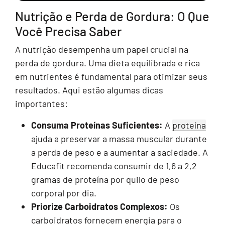
Nutrição e Perda de Gordura: O Que
Você Precisa Saber
A nutrição desempenha um papel crucial na
perda de gordura. Uma dieta equilibrada e rica
em nutrientes é fundamental para otimizar seus
resultados. Aqui estão algumas dicas
importantes:
Consuma Proteínas Suficientes:
A
proteína
ajuda a preservar a massa muscular durante
a perda de peso e a aumentar a saciedade. A
Educafit recomenda consumir de 1,6 a 2,2
gramas de proteína por quilo de peso
corporal por dia.
Priorize Carboidratos Complexos:
Os
carboidratos fornecem energia para o