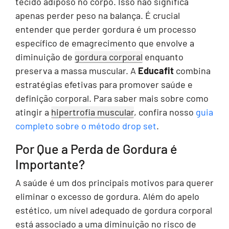
tecido adiposo no corpo. Isso não significa
apenas perder peso na balança. É crucial
entender que perder gordura é um processo
específico de emagrecimento que envolve a
diminuição de
gordura corporal
enquanto
preserva a massa muscular. A
Educafit
combina
estratégias efetivas para promover saúde e
definição corporal. Para saber mais sobre como
atingir a
hipertrofia muscular
, confira nosso
guia
completo sobre o método drop set
.
Por Que a Perda de Gordura é
Importante?
A saúde é um dos principais motivos para querer
eliminar o excesso de gordura. Além do apelo
estético, um nível adequado de gordura corporal
está associado a uma diminuição no risco de