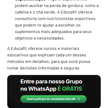
podem auxiliar na perda de gordura, como a
cafeína e o chá verde. A Educafit oferece
consultoria com nutricionistas esportivos
que podem te ajudar a escolher os
suplementos mais adequados para seus
objetivos e necessidades.
A Educafit oferece cursos e materiais
educativos que explicam cada um desses
métodos em detalhes, para que você possa
tomar decisões informadas e seguras.