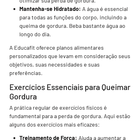
otimizar sua perda de gordura.
Mantenha-se Hidratado:
A água é essencial
para todas as funções do corpo, incluindo a
queima de gordura. Beba bastante água ao
longo do dia.
A Educafit oferece planos alimentares
personalizados que levam em consideração seus
objetivos, suas necessidades e suas
preferências.
Exercícios Essenciais para Queimar
Gordura
A prática regular de exercícios físicos é
fundamental para a perda de gordura. Aqui estão
alguns dos exercícios mais eficazes:
Treinamento de Força:
Ajuda a aumentar a