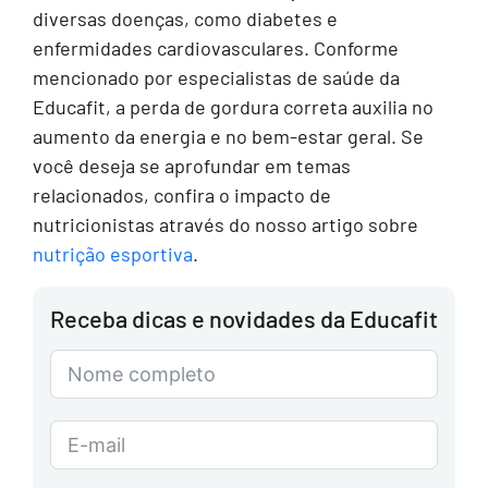
diversas doenças, como diabetes e
enfermidades cardiovasculares. Conforme
mencionado por especialistas de saúde da
Educafit, a perda de gordura correta auxilia no
aumento da energia e no bem-estar geral. Se
você deseja se aprofundar em temas
relacionados, confira o impacto de
nutricionistas através do nosso artigo sobre
nutrição esportiva
.
Receba dicas e novidades da Educafit