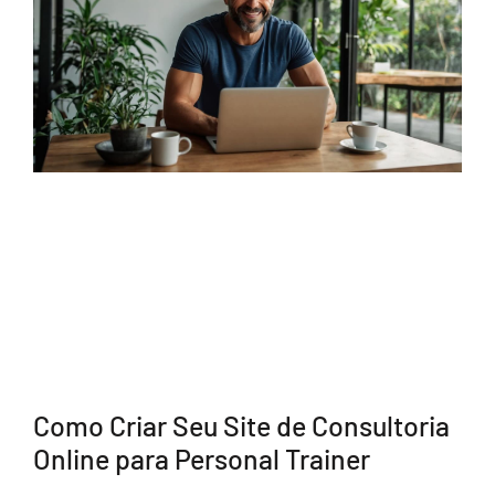
Como Criar Seu Site de Consultoria
Online para Personal Trainer