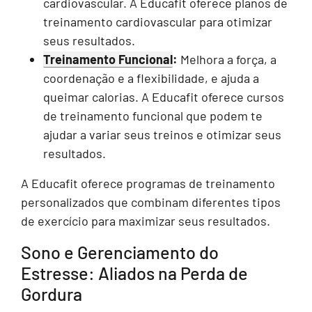
cardiovascular. A Educafit oferece planos de
treinamento cardiovascular para otimizar
seus resultados.
Treinamento Funcional
:
Melhora a força, a
coordenação e a flexibilidade, e ajuda a
queimar calorias. A Educafit oferece cursos
de treinamento funcional que podem te
ajudar a variar seus treinos e otimizar seus
resultados.
A Educafit oferece programas de treinamento
personalizados que combinam diferentes tipos
de exercício para maximizar seus resultados.
Sono e Gerenciamento do
Estresse: Aliados na Perda de
Gordura