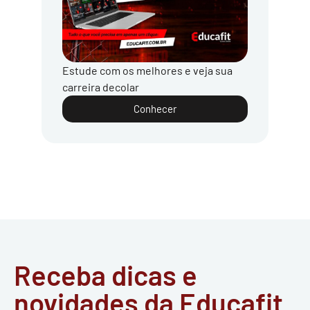
Estude com os melhores e veja sua
carreira decolar
Conhecer
Receba dicas e
novidades da Educafit