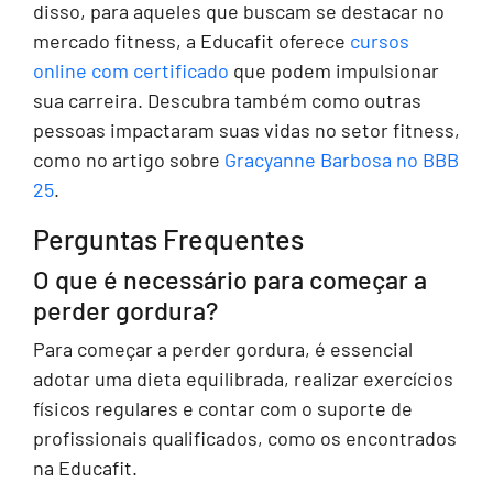
disso, para aqueles que buscam se destacar no
mercado fitness, a Educafit oferece
cursos
online com certificado
que podem impulsionar
sua carreira. Descubra também como outras
pessoas impactaram suas vidas no setor fitness,
como no artigo sobre
Gracyanne Barbosa no BBB
25
.
Perguntas Frequentes
O que é necessário para começar a
perder gordura?
Para começar a perder gordura, é essencial
adotar uma dieta equilibrada, realizar exercícios
físicos regulares e contar com o suporte de
profissionais qualificados, como os encontrados
na Educafit.