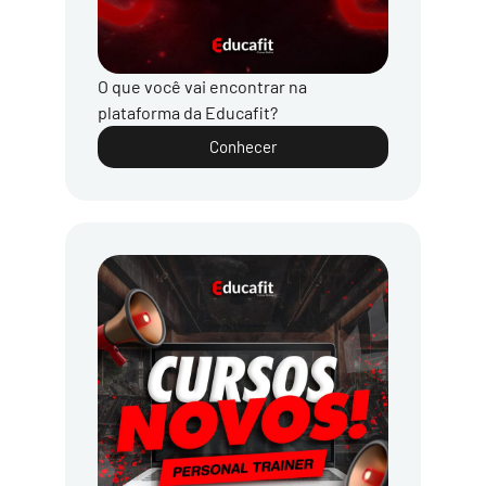
O que você vai encontrar na
plataforma da Educafit?
Conhecer