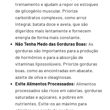
treinamento e ajudam a repor os estoques
de glicogênio muscular. Priorize
carboidratos complexos, como arroz
integral, batata doce e aveia, que são
digeridos mais lentamente e fornecem
energia de forma mais constante.
Não Tenha Medo das Gorduras Boas:
As
gorduras são importantes para a produção
de hormônios e para a absorção de
vitaminas lipossolúveis. Priorize gorduras
boas, como as encontradas em abacate,
azeite de oliva e oleaginosas.
Evite Alimentos Processados:
Alimentos
processados são ricos em calorias, gorduras
saturadas e açúcares, e pobres em
nutrientes. Evite-os ao máximo para