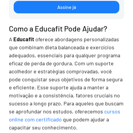
Assine já
Como a Educafit Pode Ajudar?
A
Educafit
oferece abordagens personalizadas
que combinam dieta balanceada e exercícios
adequados, essenciais para qualquer programa
eficaz de perda de gordura. Com um suporte
acolhedor e estratégias comprovadas, você
pode conquistar seus objetivos de forma segura
e eficiente. Esse suporte ajuda a manter a
motivação e a consistência, fatores cruciais no
sucesso a longo prazo. Para aqueles que buscam
se aprofundar nos estudos, oferecemos
cursos
online com certificado
que podem ajudar a
capacitar seu conhecimento.