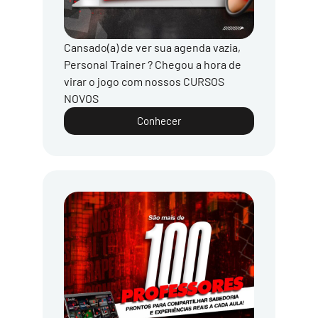
Cansado(a) de ver sua agenda vazia,
Personal Trainer ? Chegou a hora de
virar o jogo com nossos CURSOS
NOVOS
Conhecer