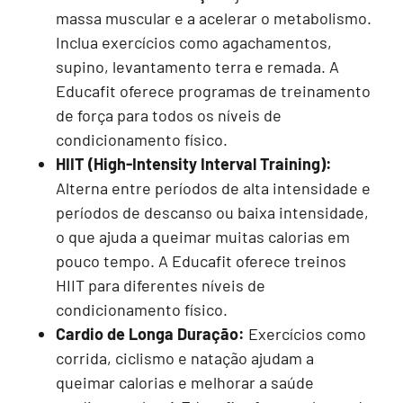
massa muscular e a acelerar o metabolismo.
Inclua exercícios como agachamentos,
supino, levantamento terra e remada. A
Educafit oferece programas de treinamento
de força para todos os níveis de
condicionamento físico.
HIIT (High-Intensity Interval Training):
Alterna entre períodos de alta intensidade e
períodos de descanso ou baixa intensidade,
o que ajuda a queimar muitas calorias em
pouco tempo. A Educafit oferece treinos
HIIT para diferentes níveis de
condicionamento físico.
Cardio de Longa Duração:
Exercícios como
corrida, ciclismo e natação ajudam a
queimar calorias e melhorar a saúde