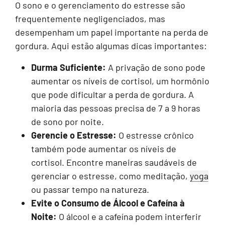
O sono e o gerenciamento do estresse são
frequentemente negligenciados, mas
desempenham um papel importante na perda de
gordura. Aqui estão algumas dicas importantes:
Durma Suficiente:
A privação de sono pode
aumentar os níveis de cortisol, um hormônio
que pode dificultar a perda de gordura. A
maioria das pessoas precisa de 7 a 9 horas
de sono por noite.
Gerencie o Estresse:
O estresse crônico
também pode aumentar os níveis de
cortisol. Encontre maneiras saudáveis de
gerenciar o estresse, como meditação,
yoga
ou passar tempo na natureza.
Evite o Consumo de Álcool e Cafeína à
Noite:
O álcool e a cafeína podem interferir