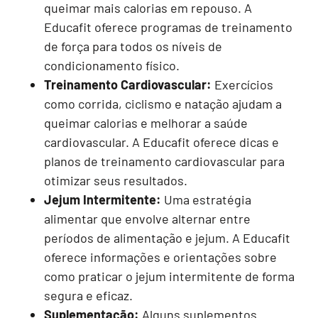
queimar mais calorias em repouso. A
Educafit oferece programas de treinamento
de força para todos os níveis de
condicionamento físico.
Treinamento Cardiovascular:
Exercícios
como corrida, ciclismo e natação ajudam a
queimar calorias e melhorar a saúde
cardiovascular. A Educafit oferece dicas e
planos de treinamento cardiovascular para
otimizar seus resultados.
Jejum Intermitente:
Uma estratégia
alimentar que envolve alternar entre
períodos de alimentação e jejum. A Educafit
oferece informações e orientações sobre
como praticar o jejum intermitente de forma
segura e eficaz.
Suplementação:
Alguns suplementos