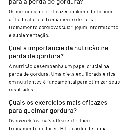
para a perda de gordura?
Os métodos mais eficazes incluem dieta com
déficit calórico, treinamento de força,
treinamento cardiovascular, jejum intermitente
e suplementação.
Qual a importância da nutrição na
perda de gordura?
A nutrição desempenha um papel crucial na
perda de gordura. Uma dieta equilibrada e rica
em nutrientes é fundamental para otimizar seus
resultados.
Quais os exercícios mais eficazes
para queimar gordura?
Os exercícios mais eficazes incluem
treinamento de força, HIIT, cardio de longa