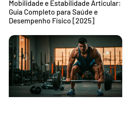
Mobilidade e Estabilidade Articular:
Guia Completo para Saúde e
Desempenho Físico [2025]