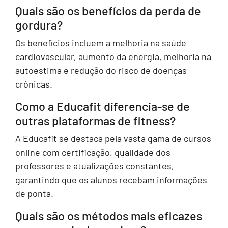
Quais são os benefícios da perda de
gordura?
Os benefícios incluem a melhoria na saúde
cardiovascular, aumento da energia, melhoria na
autoestima e redução do risco de doenças
crônicas.
Como a Educafit diferencia-se de
outras plataformas de fitness?
A Educafit se destaca pela vasta gama de cursos
online com certificação, qualidade dos
professores e atualizações constantes,
garantindo que os alunos recebam informações
de ponta.
Quais são os métodos mais eficazes