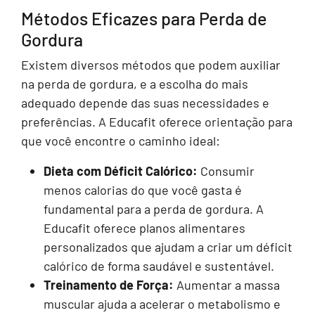
Métodos Eficazes para Perda de
Gordura
Existem diversos métodos que podem auxiliar
na perda de gordura, e a escolha do mais
adequado depende das suas necessidades e
preferências. A Educafit oferece orientação para
que você encontre o caminho ideal:
Dieta com Déficit Calórico:
Consumir
menos calorias do que você gasta é
fundamental para a perda de gordura. A
Educafit oferece planos alimentares
personalizados que ajudam a criar um déficit
calórico de forma saudável e sustentável.
Treinamento de Força:
Aumentar a massa
muscular ajuda a acelerar o metabolismo e