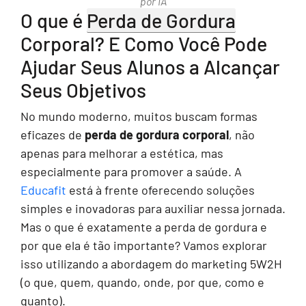
por IA
O que é
Perda de Gordura
Corporal? E Como Você Pode
Ajudar Seus Alunos a Alcançar
Seus Objetivos
No mundo moderno, muitos buscam formas
eficazes de
perda de gordura corporal
, não
apenas para melhorar a estética, mas
especialmente para promover a saúde. A
Educafit
está à frente oferecendo soluções
simples e inovadoras para auxiliar nessa jornada.
Mas o que é exatamente a perda de gordura e
por que ela é tão importante? Vamos explorar
isso utilizando a abordagem do marketing 5W2H
(o que, quem, quando, onde, por que, como e
quanto).