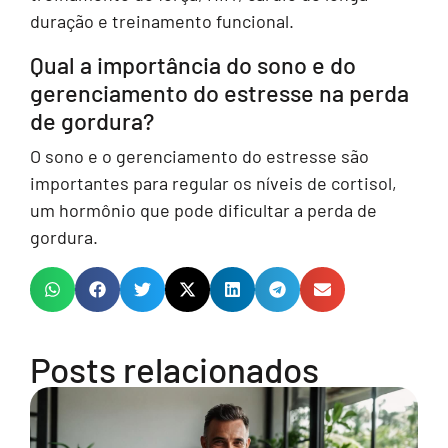
duração e treinamento funcional.
Qual a importância do sono e do
gerenciamento do estresse na perda
de gordura?
O sono e o gerenciamento do estresse são
importantes para regular os níveis de cortisol,
um hormônio que pode dificultar a perda de
gordura.
Posts relacionados