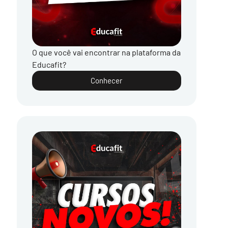
O que você vai encontrar na plataforma da
Educafit?
Conhecer