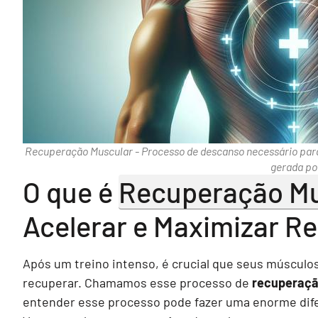
Recuperação Muscular - Processo de descanso necessário para
gerada po
O que é
Recuperação Mu
Acelerar e Maximizar R
Após um treino intenso, é crucial que seus múscul
recuperar. Chamamos esse processo de
recuperaçã
entender esse processo pode fazer uma enorme dif