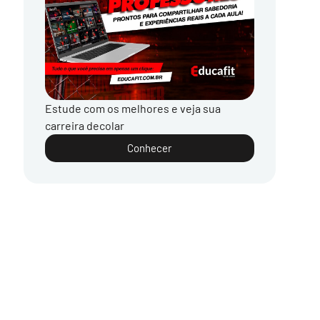
Estude com os melhores e veja sua
carreira decolar
Conhecer