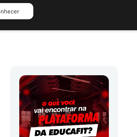
nhecer