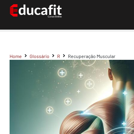
Home
Glossário
R
Recuperação Muscular