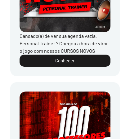
Cansado(a) de ver sua agenda vazia,
Personal Trainer ? Chegou a hora de virar
o jogo com nossos CURSOS NOVOS
Conhecer