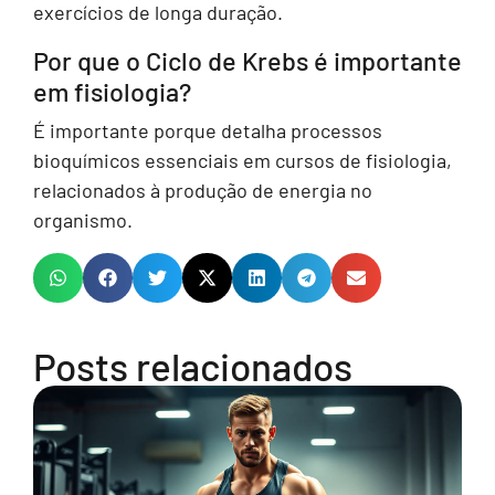
exercícios de longa duração.
Por que o Ciclo de Krebs é importante
em fisiologia?
É importante porque detalha processos
bioquímicos essenciais em cursos de fisiologia,
relacionados à produção de energia no
organismo.
Posts relacionados