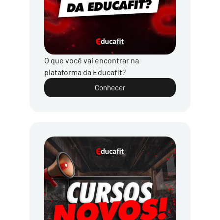
O que você vai encontrar na
plataforma da Educafit?
Conhecer