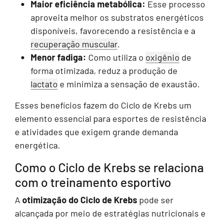
Maior eficiência metabólica:
Esse processo
aproveita melhor os substratos energéticos
disponíveis, favorecendo a resistência e a
recuperação muscular
.
Menor fadiga:
Como utiliza o
oxigênio
de
forma otimizada, reduz a produção de
lactato
e minimiza a sensação de exaustão.
Esses benefícios fazem do Ciclo de Krebs um
elemento essencial para esportes de resistência
e atividades que exigem grande demanda
energética.
Como o Ciclo de Krebs se relaciona
com o treinamento esportivo
A
otimização do Ciclo de Krebs
pode ser
alcançada por meio de estratégias nutricionais e