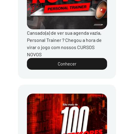
Cansado(a) de ver sua agenda vazia,
Personal Trainer ? Chegou a hora de
virar o jogo com nossos CURSOS
NOVOS
Conhecer