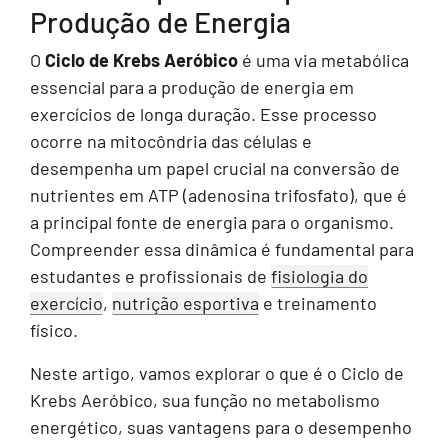
Produção de Energia
O
Ciclo de Krebs Aeróbico
é uma via metabólica
essencial para a produção de energia em
exercícios de longa duração. Esse processo
ocorre na mitocôndria das células e
desempenha um papel crucial na conversão de
nutrientes em ATP (adenosina trifosfato), que é
a principal fonte de energia para o organismo.
Compreender essa dinâmica é fundamental para
estudantes e profissionais de
fisiologia do
exercício
,
nutrição esportiva
e treinamento
físico.
Neste artigo, vamos explorar o que é o Ciclo de
Krebs Aeróbico, sua função no metabolismo
energético, suas vantagens para o desempenho