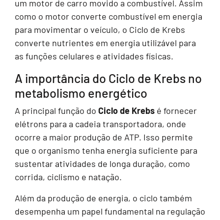
um motor de carro movido a combustível. Assim
como o motor converte combustível em energia
para movimentar o veículo, o Ciclo de Krebs
converte nutrientes em energia utilizável para
as funções celulares e atividades físicas.
A importância do Ciclo de Krebs no
metabolismo energético
A principal função do
Ciclo de Krebs
é fornecer
elétrons para a cadeia transportadora, onde
ocorre a maior produção de ATP. Isso permite
que o organismo tenha energia suficiente para
sustentar atividades de longa duração, como
corrida, ciclismo e natação.
Além da produção de energia, o ciclo também
desempenha um papel fundamental na regulação