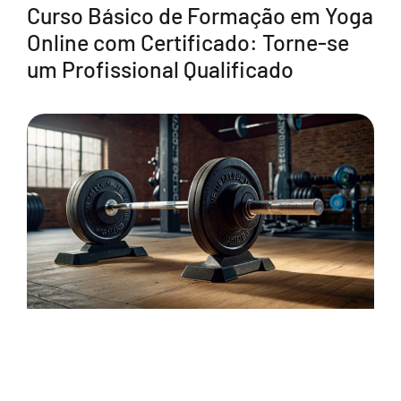
Curso Básico de Formação em Yoga
Online com Certificado: Torne-se
um Profissional Qualificado