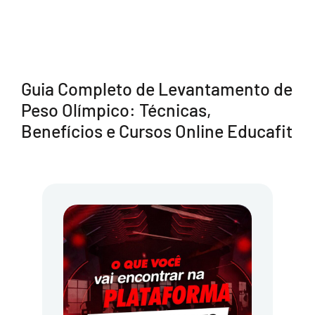
Guia Completo de Levantamento de
Peso Olímpico: Técnicas,
Benefícios e Cursos Online Educafit