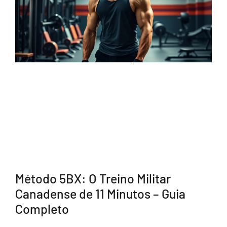
Método 5BX: O Treino Militar
Canadense de 11 Minutos – Guia
Completo