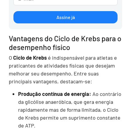
Assine já
Vantagens do Ciclo de Krebs para o
desempenho físico
O
Ciclo de Krebs
é indispensável para atletas e
praticantes de atividades físicas que desejam
melhorar seu desempenho. Entre suas
principais vantagens, destacam-se:
Produção contínua de energia:
Ao contrário
da glicólise anaeróbica, que gera energia
rapidamente mas de forma limitada, o Ciclo
de Krebs permite um suprimento constante
de ATP.