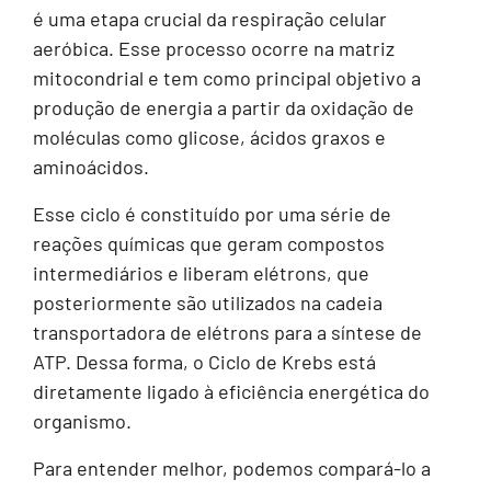
é uma etapa crucial da respiração celular
aeróbica. Esse processo ocorre na matriz
mitocondrial e tem como principal objetivo a
produção de energia a partir da oxidação de
moléculas como glicose, ácidos graxos e
aminoácidos.
Esse ciclo é constituído por uma série de
reações químicas que geram compostos
intermediários e liberam elétrons, que
posteriormente são utilizados na cadeia
transportadora de elétrons para a síntese de
ATP. Dessa forma, o Ciclo de Krebs está
diretamente ligado à eficiência energética do
organismo.
Para entender melhor, podemos compará-lo a