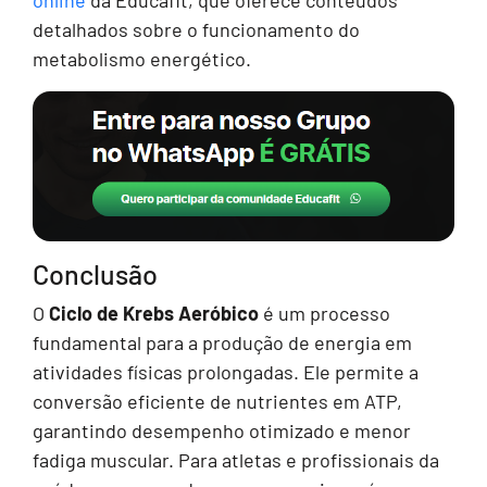
detalhados sobre o funcionamento do
metabolismo energético.
Conclusão
O
Ciclo de Krebs Aeróbico
é um processo
fundamental para a produção de energia em
atividades físicas prolongadas. Ele permite a
conversão eficiente de nutrientes em ATP,
garantindo desempenho otimizado e menor
fadiga muscular. Para atletas e profissionais da