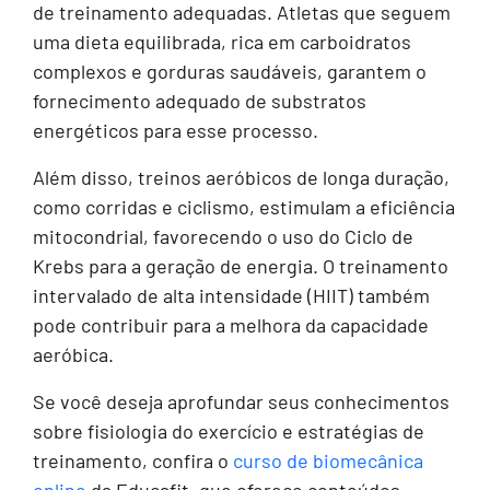
de treinamento adequadas. Atletas que seguem
uma dieta equilibrada, rica em carboidratos
complexos e gorduras saudáveis, garantem o
fornecimento adequado de substratos
energéticos para esse processo.
Além disso, treinos aeróbicos de longa duração,
como corridas e ciclismo, estimulam a eficiência
mitocondrial, favorecendo o uso do Ciclo de
Krebs para a geração de energia. O treinamento
intervalado de alta intensidade (HIIT) também
pode contribuir para a melhora da capacidade
aeróbica.
Se você deseja aprofundar seus conhecimentos
sobre fisiologia do exercício e estratégias de
treinamento, confira o
curso de biomecânica
online
da Educafit, que oferece conteúdos