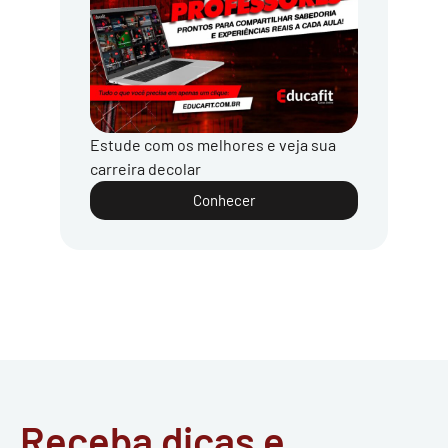
Estude com os melhores e veja sua
carreira decolar
Conhecer
Receba dicas e