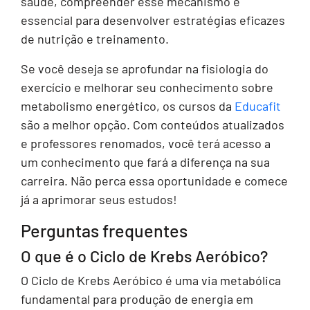
saúde, compreender esse mecanismo é
essencial para desenvolver estratégias eficazes
de nutrição e treinamento.
Se você deseja se aprofundar na fisiologia do
exercício e melhorar seu conhecimento sobre
metabolismo energético, os cursos da
Educafit
são a melhor opção. Com conteúdos atualizados
e professores renomados, você terá acesso a
um conhecimento que fará a diferença na sua
carreira. Não perca essa oportunidade e comece
já a aprimorar seus estudos!
Perguntas frequentes
O que é o Ciclo de Krebs Aeróbico?
O Ciclo de Krebs Aeróbico é uma via metabólica
fundamental para produção de energia em