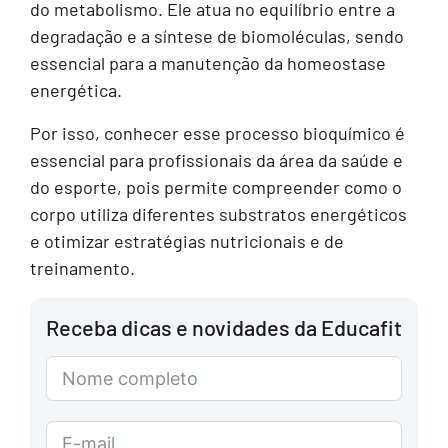
do metabolismo. Ele atua no equilíbrio entre a
degradação e a síntese de biomoléculas, sendo
essencial para a manutenção da homeostase
energética.
Por isso, conhecer esse processo bioquímico é
essencial para profissionais da área da saúde e
do esporte, pois permite compreender como o
corpo utiliza diferentes substratos energéticos
e otimizar estratégias nutricionais e de
treinamento.
Receba dicas e novidades da Educafit