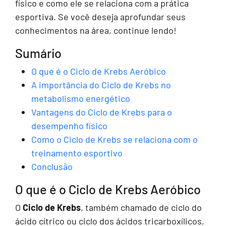
físico e como ele se relaciona com a prática
esportiva. Se você deseja aprofundar seus
conhecimentos na área, continue lendo!
Sumário
O que é o Ciclo de Krebs Aeróbico
A importância do Ciclo de Krebs no
metabolismo energético
Vantagens do Ciclo de Krebs para o
desempenho físico
Como o Ciclo de Krebs se relaciona com o
treinamento esportivo
Conclusão
O que é o Ciclo de Krebs Aeróbico
O
Ciclo de Krebs
, também chamado de ciclo do
ácido cítrico ou ciclo dos ácidos tricarboxílicos,