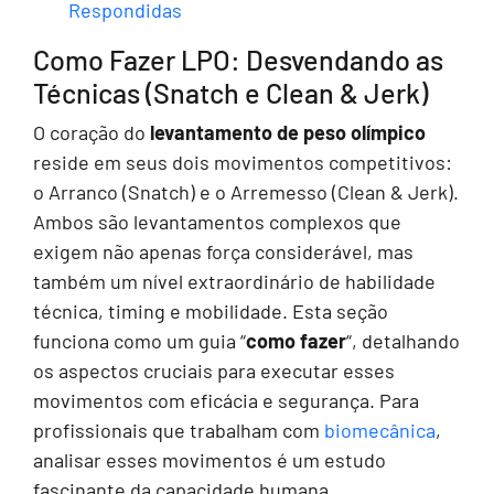
Respondidas
Como Fazer LPO: Desvendando as
Técnicas (Snatch e Clean & Jerk)
O coração do
levantamento de peso olímpico
reside em seus dois movimentos competitivos:
o Arranco (Snatch) e o Arremesso (Clean & Jerk).
Ambos são levantamentos complexos que
exigem não apenas força considerável, mas
também um nível extraordinário de habilidade
técnica, timing e mobilidade. Esta seção
funciona como um guia “
como fazer
“, detalhando
os aspectos cruciais para executar esses
movimentos com eficácia e segurança. Para
profissionais que trabalham com
biomecânica
,
analisar esses movimentos é um estudo
fascinante da capacidade humana.