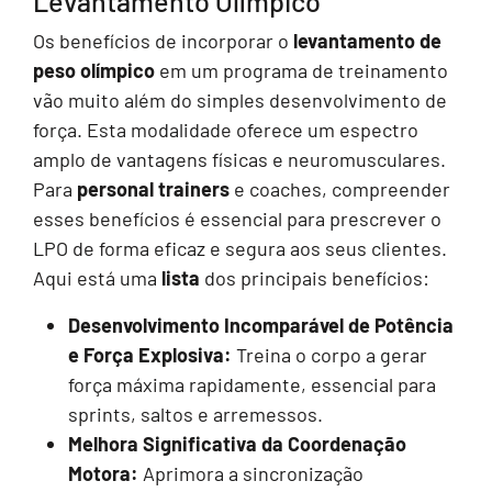
Levantamento Olímpico
Os benefícios de incorporar o
levantamento de
peso olímpico
em um programa de treinamento
vão muito além do simples desenvolvimento de
força. Esta modalidade oferece um espectro
amplo de vantagens físicas e neuromusculares.
Para
personal trainers
e coaches, compreender
esses benefícios é essencial para prescrever o
LPO de forma eficaz e segura aos seus clientes.
Aqui está uma
lista
dos principais benefícios:
Desenvolvimento Incomparável de Potência
e Força Explosiva:
Treina o corpo a gerar
força máxima rapidamente, essencial para
sprints, saltos e arremessos.
Melhora Significativa da Coordenação
Motora:
Aprimora a sincronização