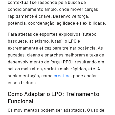
contextual) se responde pela busca de
condicionamento amplo, onde mover cargas
rapidamente é chave. Desenvolve força,
potência, coordenação, agilidade e flexibilidade.
Para atletas de esportes explosivos (futebol,
basquete, atletismo, lutas), o LPO é
extremamente eficaz para treinar potência. As
puxadas, cleans e snatches melhoram a taxa de
desenvolvimento de força (RFD), resultando em
saltos mais altos, sprints mais rápidos, etc. A
suplementação, como
creatina
, pode apoiar
esses treinos.
Como Adaptar o LPO: Treinamento
Funcional
Os movimentos podem ser adaptados. O uso de