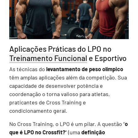
Aplicações Práticas do LPO no
Treinamento Funcional
e Esportivo
As técnicas do
levantamento de peso olímpico
têm amplas aplicações além da competição. Sua
capacidade de desenvolver potência e
coordenação o torna valioso para atletas,
praticantes de Cross Training e
condicionamento geral.
No Cross Training, o LPO é um pilar. A questão “
o
que é LPO no Crossfit?
” (uma
definição