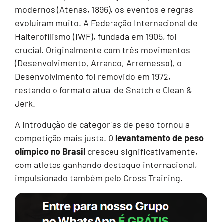
modernos (Atenas, 1896), os eventos e regras
evoluíram muito. A Federação Internacional de
Halterofilismo (IWF), fundada em 1905, foi
crucial. Originalmente com três movimentos
(Desenvolvimento, Arranco, Arremesso), o
Desenvolvimento foi removido em 1972,
restando o formato atual de Snatch e Clean &
Jerk.
A introdução de categorias de peso tornou a
competição mais justa. O
levantamento de peso
olímpico no Brasil
cresceu significativamente,
com atletas ganhando destaque internacional,
impulsionado também pelo Cross Training.