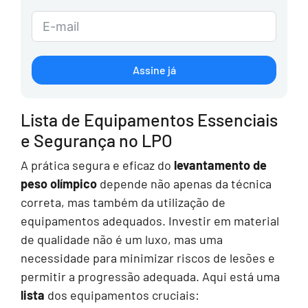
Assine já
Lista de Equipamentos Essenciais
e Segurança no LPO
A prática segura e eficaz do
levantamento de
peso olímpico
depende não apenas da técnica
correta, mas também da utilização de
equipamentos adequados. Investir em material
de qualidade não é um luxo, mas uma
necessidade para minimizar riscos de lesões e
permitir a progressão adequada. Aqui está uma
lista
dos equipamentos cruciais: