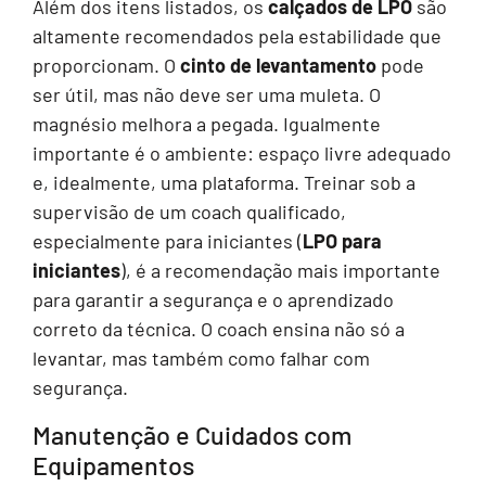
Além dos itens listados, os
calçados de LPO
são
altamente recomendados pela estabilidade que
proporcionam. O
cinto de levantamento
pode
ser útil, mas não deve ser uma muleta. O
magnésio melhora a pegada. Igualmente
importante é o ambiente: espaço livre adequado
e, idealmente, uma plataforma. Treinar sob a
supervisão de um coach qualificado,
especialmente para iniciantes (
LPO para
iniciantes
), é a recomendação mais importante
para garantir a segurança e o aprendizado
correto da técnica. O coach ensina não só a
levantar, mas também como falhar com
segurança.
Manutenção e Cuidados com
Equipamentos