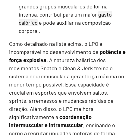
grandes grupos musculares de forma
intensa, contribui para um maior
gasto
calórico
e pode auxiliar na composição
corporal.
Como detalhado na lista acima, o LPO é
incomparável no desenvolvimento de
potência e
força explosiva
. A natureza balística dos
movimentos Snatch e Clean & Jerk treina o
sistema neuromuscular a gerar força máxima no
menor tempo possível. Essa capacidade é
crucial em esportes que envolvem saltos,
sprints, arremessos e mudanças rápidas de
direção. Além disso, o LPO melhora
significativamente a
coordenação
intermuscular e intramuscular
, ensinando o
corpo a recrutar unidades motoras de forma