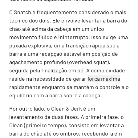
O Snatch é frequentemente considerado o mais
técnico dos dois. Ele envolve levantar a barra do
chão até acima da cabeça em um único
movimento fluido e ininterrupto. Isso exige uma
puxada explosiva, uma transição rápida sob a
barra e uma recepção estável em posição de
agachamento profundo (overhead squat),
seguida pela finalização em pé. A complexidade
reside na necessidade de gerar
força máxima
rapidamente enquanto se mantém o controle e o
equilíbrio com a barra sobre a cabeça.
Por outro lado, o Clean & Jerk é um
levantamento de duas fases. A primeira fase, o
Clean (primeiro tempo), consiste em levantar a
barra do chão até os ombros, recebendo-a em