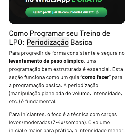
Como Programar seu Treino de
LPO:
Periodização
Básica
Para progredir de forma consistente e segura no
levantamento de peso olímpico
, uma
programação bem estruturada é essencial. Esta
seção funciona como um guia “
como fazer
” para
a programação básica. A periodização
(manipulação planejada de volume, intensidade,
etc.) é fundamental.
Para iniciantes, o foco é a técnica com cargas
leves/moderadas (3-4x/semana). O volume
inicial é maior para prática, a intensidade menor.