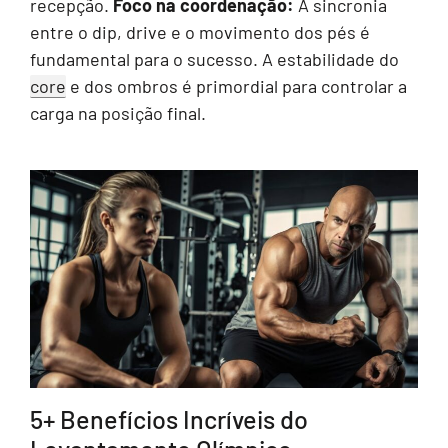
recepção.
Foco na coordenação:
A sincronia
entre o dip, drive e o movimento dos pés é
fundamental para o sucesso. A estabilidade do
core
e dos ombros é primordial para controlar a
carga na posição final.
5+ Benefícios Incríveis do