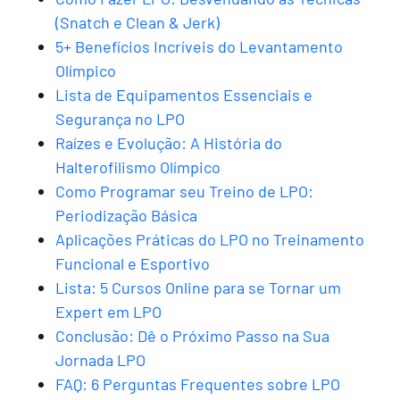
(Snatch e Clean & Jerk)
5+ Benefícios Incríveis do Levantamento
Olímpico
Lista de Equipamentos Essenciais e
Segurança no LPO
Raízes e Evolução: A História do
Halterofilismo Olímpico
Como Programar seu Treino de LPO:
Periodização Básica
Aplicações Práticas do LPO no Treinamento
Funcional e Esportivo
Lista: 5 Cursos Online para se Tornar um
Expert em LPO
Conclusão: Dê o Próximo Passo na Sua
Jornada LPO
FAQ: 6 Perguntas Frequentes sobre LPO