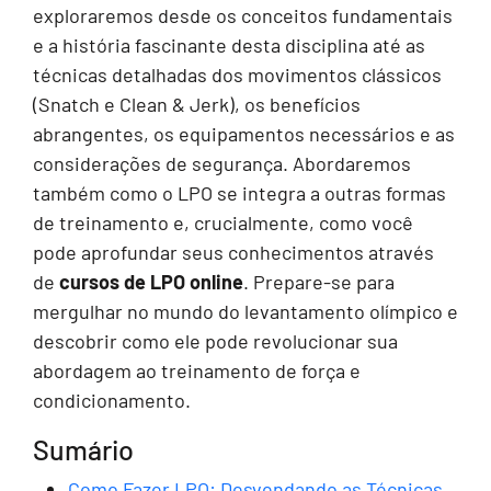
exploraremos desde os conceitos fundamentais
e a história fascinante desta disciplina até as
técnicas detalhadas dos movimentos clássicos
(Snatch e Clean & Jerk), os benefícios
abrangentes, os equipamentos necessários e as
considerações de segurança. Abordaremos
também como o LPO se integra a outras formas
de treinamento e, crucialmente, como você
pode aprofundar seus conhecimentos através
de
cursos de LPO online
. Prepare-se para
mergulhar no mundo do levantamento olímpico e
descobrir como ele pode revolucionar sua
abordagem ao treinamento de força e
condicionamento.
Sumário
Como Fazer LPO: Desvendando as Técnicas