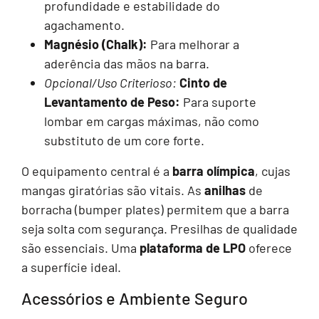
profundidade e estabilidade do
agachamento.
Magnésio (Chalk):
Para melhorar a
aderência das mãos na barra.
Opcional/Uso Criterioso:
Cinto de
Levantamento de Peso:
Para suporte
lombar em cargas máximas, não como
substituto de um core forte.
O equipamento central é a
barra olímpica
, cujas
mangas giratórias são vitais. As
anilhas
de
borracha (bumper plates) permitem que a barra
seja solta com segurança. Presilhas de qualidade
são essenciais. Uma
plataforma de LPO
oferece
a superfície ideal.
Acessórios e Ambiente Seguro