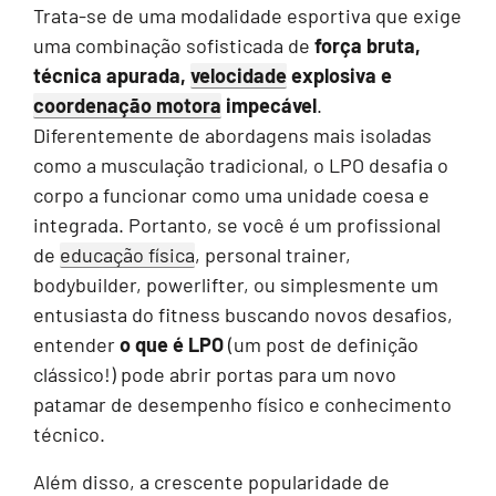
Trata-se de uma modalidade esportiva que exige
uma combinação sofisticada de
força bruta,
técnica apurada,
velocidade
explosiva e
coordenação motora
impecável
.
Diferentemente de abordagens mais isoladas
como a musculação tradicional, o LPO desafia o
corpo a funcionar como uma unidade coesa e
integrada. Portanto, se você é um profissional
de
educação física
, personal trainer,
bodybuilder, powerlifter, ou simplesmente um
entusiasta do fitness buscando novos desafios,
entender
o que é LPO
(um post de definição
clássico!) pode abrir portas para um novo
patamar de desempenho físico e conhecimento
técnico.
Além disso, a crescente popularidade de