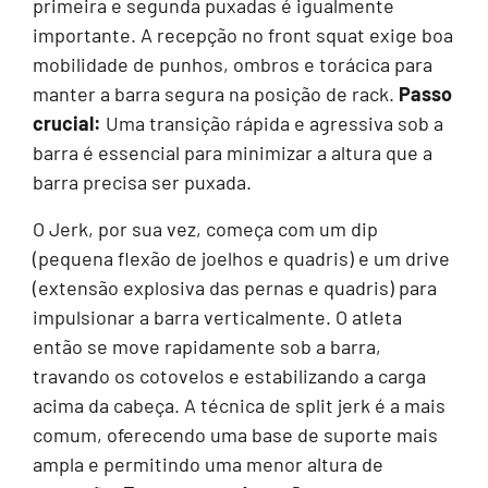
primeira e segunda puxadas é igualmente
importante. A recepção no front squat exige boa
mobilidade de punhos, ombros e torácica para
manter a barra segura na posição de rack.
Passo
crucial:
Uma transição rápida e agressiva sob a
barra é essencial para minimizar a altura que a
barra precisa ser puxada.
O Jerk, por sua vez, começa com um dip
(pequena flexão de joelhos e quadris) e um drive
(extensão explosiva das pernas e quadris) para
impulsionar a barra verticalmente. O atleta
então se move rapidamente sob a barra,
travando os cotovelos e estabilizando a carga
acima da cabeça. A técnica de split jerk é a mais
comum, oferecendo uma base de suporte mais
ampla e permitindo uma menor altura de