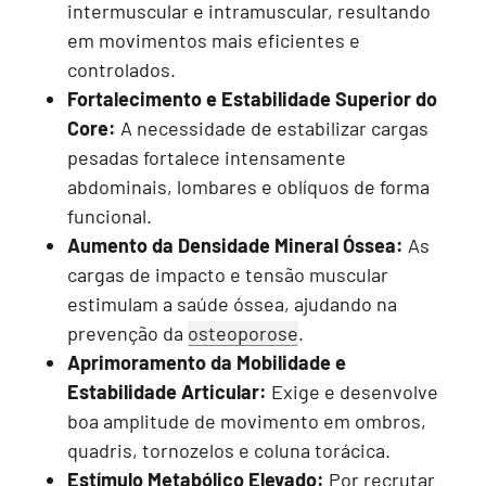
intermuscular e intramuscular, resultando
em movimentos mais eficientes e
controlados.
Fortalecimento e Estabilidade Superior do
Core:
A necessidade de estabilizar cargas
pesadas fortalece intensamente
abdominais, lombares e oblíquos de forma
funcional.
Aumento da Densidade Mineral Óssea:
As
cargas de impacto e tensão muscular
estimulam a saúde óssea, ajudando na
prevenção da
osteoporose
.
Aprimoramento da Mobilidade e
Estabilidade Articular:
Exige e desenvolve
boa amplitude de movimento em ombros,
quadris, tornozelos e coluna torácica.
Estímulo Metabólico Elevado:
Por recrutar