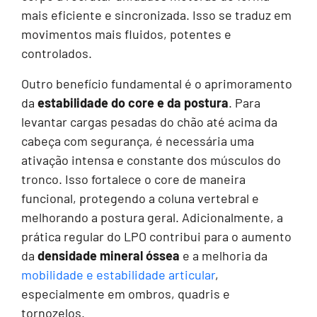
mais eficiente e sincronizada. Isso se traduz em
movimentos mais fluidos, potentes e
controlados.
Outro benefício fundamental é o aprimoramento
da
estabilidade do core e da postura
. Para
levantar cargas pesadas do chão até acima da
cabeça com segurança, é necessária uma
ativação intensa e constante dos músculos do
tronco. Isso fortalece o core de maneira
funcional, protegendo a coluna vertebral e
melhorando a postura geral. Adicionalmente, a
prática regular do LPO contribui para o aumento
da
densidade mineral óssea
e a melhoria da
mobilidade e estabilidade articular
,
especialmente em ombros, quadris e
tornozelos.