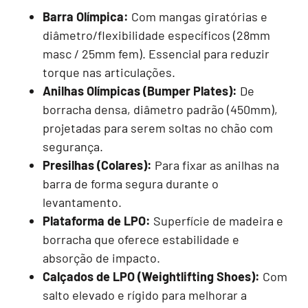
Barra Olímpica:
Com mangas giratórias e
diâmetro/flexibilidade específicos (28mm
masc / 25mm fem). Essencial para reduzir
torque nas articulações.
Anilhas Olímpicas (Bumper Plates):
De
borracha densa, diâmetro padrão (450mm),
projetadas para serem soltas no chão com
segurança.
Presilhas (Colares):
Para fixar as anilhas na
barra de forma segura durante o
levantamento.
Plataforma de LPO:
Superfície de madeira e
borracha que oferece estabilidade e
absorção de impacto.
Calçados de LPO (Weightlifting Shoes):
Com
salto elevado e rígido para melhorar a