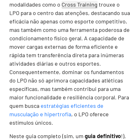
modalidades como o
Cross Training
trouxe o
LPO para o centro das atenções, destacando sua
eficácia não apenas como esporte competitivo,
mas também como uma ferramenta poderosa de
condicionamento físico geral. A capacidade de
mover cargas externas de forma eficiente e
rápida tem transferência direta para inúmeras
atividades diárias e outros esportes.
Consequentemente, dominar os fundamentos
do LPO não só aprimora capacidades atléticas
específicas, mas também contribui para uma
maior funcionalidade e resiliência corporal. Para
quem busca
estratégias eficientes de
musculação e hipertrofia
, o LPO oferece
estímulos únicos.
Neste guia completo (sim, um
guia definitivo
!),