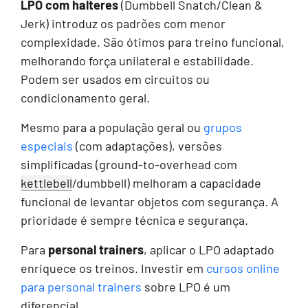
LPO com halteres
(Dumbbell Snatch/Clean &
Jerk) introduz os padrões com menor
complexidade. São ótimos para treino funcional,
melhorando força unilateral e estabilidade.
Podem ser usados em circuitos ou
condicionamento geral.
Mesmo para a população geral ou
grupos
especiais
(com adaptações), versões
simplificadas (ground-to-overhead com
kettlebell
/dumbbell) melhoram a capacidade
funcional de levantar objetos com segurança. A
prioridade é sempre técnica e segurança.
Para
personal trainers
, aplicar o LPO adaptado
enriquece os treinos. Investir em
cursos online
para personal trainers
sobre LPO é um
diferencial.