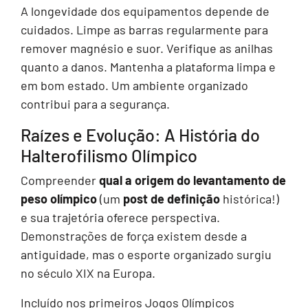
A longevidade dos equipamentos depende de
cuidados. Limpe as barras regularmente para
remover magnésio e suor. Verifique as anilhas
quanto a danos. Mantenha a plataforma limpa e
em bom estado. Um ambiente organizado
contribui para a segurança.
Raízes e Evolução: A História do
Halterofilismo Olímpico
Compreender
qual a origem do levantamento de
peso olímpico
(um
post de definição
histórica!)
e sua trajetória oferece perspectiva.
Demonstrações de força existem desde a
antiguidade, mas o esporte organizado surgiu
no século XIX na Europa.
Incluído nos primeiros Jogos Olímpicos