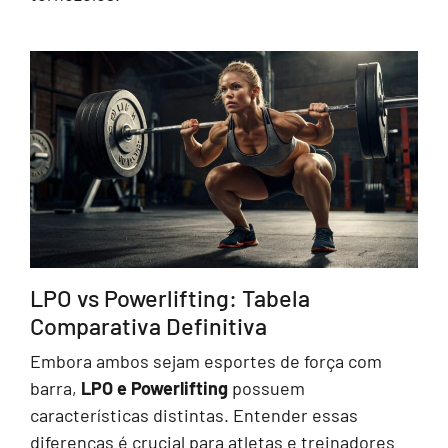
LPO vs Powerlifting: Tabela
Comparativa Definitiva
Embora ambos sejam esportes de força com
barra,
LPO e Powerlifting
possuem
características distintas. Entender essas
diferenças é crucial para atletas e treinadores