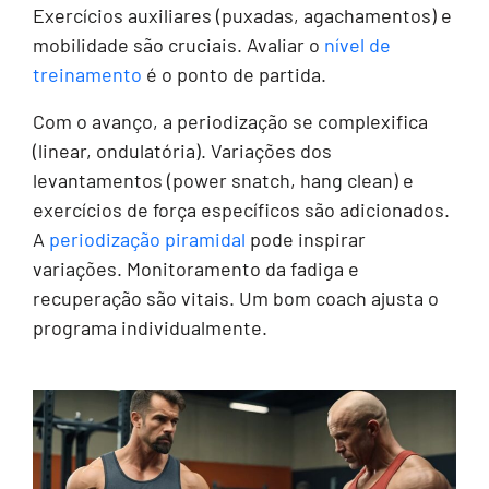
Exercícios auxiliares (puxadas, agachamentos) e
mobilidade são cruciais. Avaliar o
nível de
treinamento
é o ponto de partida.
Com o avanço, a periodização se complexifica
(linear, ondulatória). Variações dos
levantamentos (power snatch, hang clean) e
exercícios de força específicos são adicionados.
A
periodização piramidal
pode inspirar
variações. Monitoramento da fadiga e
recuperação são vitais. Um bom coach ajusta o
programa individualmente.