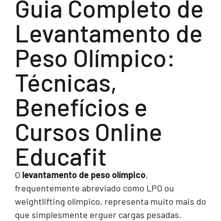
Guia Completo de
Levantamento de
Peso Olímpico:
Técnicas,
Benefícios e
Cursos Online
Educafit
O
levantamento de peso olímpico
,
frequentemente abreviado como LPO ou
weightlifting olímpico, representa muito mais do
que simplesmente erguer cargas pesadas.