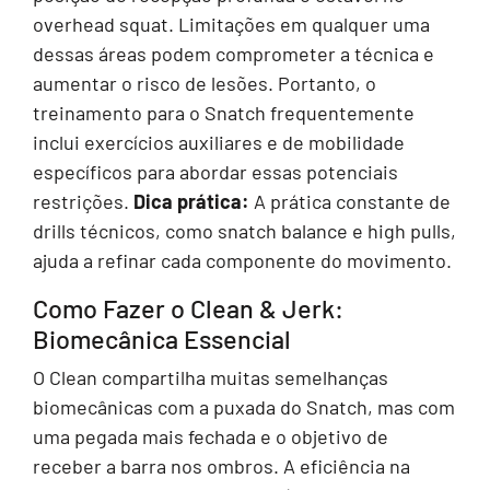
overhead squat. Limitações em qualquer uma
dessas áreas podem comprometer a técnica e
aumentar o risco de lesões. Portanto, o
treinamento para o Snatch frequentemente
inclui exercícios auxiliares e de mobilidade
específicos para abordar essas potenciais
restrições.
Dica prática:
A prática constante de
drills técnicos, como snatch balance e high pulls,
ajuda a refinar cada componente do movimento.
Como Fazer o Clean & Jerk:
Biomecânica Essencial
O Clean compartilha muitas semelhanças
biomecânicas com a puxada do Snatch, mas com
uma pegada mais fechada e o objetivo de
receber a barra nos ombros. A eficiência na