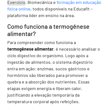
Exercício
, Biomecânica e
formação em educação
física online
, todos disponíveis na Educafit –
plataforma líder em ensino na área.
Como funciona a termogênese
alimentar?
Para compreender como funciona a
termogênese alimentar
, é necessário analisar o
ciclo digestivo do organismo. Logo após a
ingestão de alimentos, o sistema digestório
entra em ação: enzimas, sucos gástricos e
hormônios são liberados para promover a
quebra e a absorção dos nutrientes. Essas
etapas exigem energia e liberam calor,
justificando a elevação temporária da
temperatura corporal após refeições.