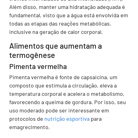
Além disso, manter uma hidratação adequada é
fundamental, visto que a água está envolvida em
todas as etapas das reações metabólicas,
inclusive na geração de calor corporal.
Alimentos que aumentam a
termogênese
Pimenta vermelha
Pimenta vermelha é fonte de capsaicina, um
composto que estimula a circulação, eleva a
temperatura corporal e acelera o metabolismo,
favorecendo a queima de gordura. Por isso, seu
uso moderado pode ser interessante em
protocolos de
nutrição esportiva
para
emagrecimento.