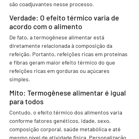
são coadjuvantes nesse processo.
Verdade: O efeito térmico varia de
acordo com o alimento
De fato, a termogênese alimentar está
diretamente relacionada à composição da
refeição. Portanto, refeições ricas em proteínas
e fibras geram maior efeito térmico do que
refeições ricas em gorduras ou açúcares
simples.
Mito: Termogênese alimentar é igual
para todos
Contudo, o efeito térmico dos alimentos varia
conforme fatores genéticos, idade, sexo,
composição corporal, saúde metabólica e até
mesmo nível de atividade física. Personalização