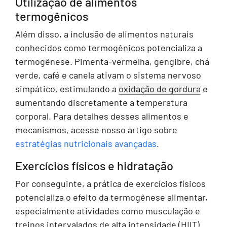
Utilização de alimentos
termogênicos
Além disso, a inclusão de alimentos naturais
conhecidos como termogênicos potencializa a
termogênese. Pimenta-vermelha, gengibre, chá
verde, café e canela ativam o sistema nervoso
simpático, estimulando a
oxidação de gordura
e
aumentando discretamente a temperatura
corporal. Para detalhes desses alimentos e
mecanismos, acesse nosso artigo sobre
estratégias nutricionais avançadas
.
Exercícios físicos e hidratação
Por conseguinte, a prática de exercícios físicos
potencializa o efeito da termogênese alimentar,
especialmente atividades como musculação e
treinos intervalados de alta intensidade (HIIT).