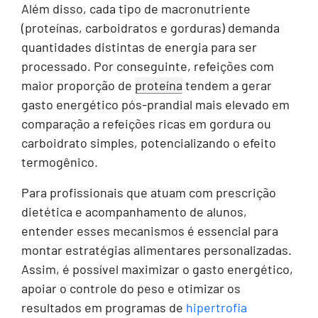
Além disso, cada tipo de macronutriente
(proteínas, carboidratos e gorduras) demanda
quantidades distintas de energia para ser
processado. Por conseguinte, refeições com
maior proporção de
proteína
tendem a gerar
gasto energético pós-prandial mais elevado em
comparação a refeições ricas em gordura ou
carboidrato simples, potencializando o efeito
termogênico.
Para profissionais que atuam com prescrição
dietética e acompanhamento de alunos,
entender esses mecanismos é essencial para
montar estratégias alimentares personalizadas.
Assim, é possível maximizar o gasto energético,
apoiar o controle do peso e otimizar os
resultados em programas de
hipertrofia