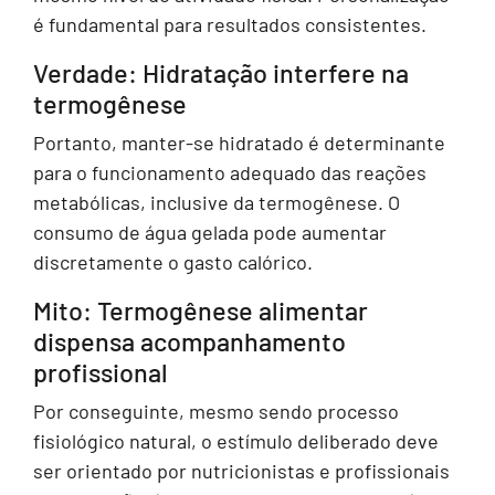
é fundamental para resultados consistentes.
Verdade: Hidratação interfere na
termogênese
Portanto, manter-se hidratado é determinante
para o funcionamento adequado das reações
metabólicas, inclusive da termogênese. O
consumo de água gelada pode aumentar
discretamente o gasto calórico.
Mito: Termogênese alimentar
dispensa acompanhamento
profissional
Por conseguinte, mesmo sendo processo
fisiológico natural, o estímulo deliberado deve
ser orientado por nutricionistas e profissionais