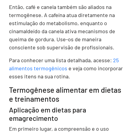
Então, café e canela também são aliados na
termogênese. A cafeína atua diretamente na
estimulação do metabolismo, enquanto o
cinamaldeído da canela ativa mecanismos de
queima de gordura. Use-os de maneira
consciente sob supervisão de profissionais.
Para conhecer uma lista detalhada, acesse:
25
alimentos termogênicos
e veja como incorporar
esses itens na sua rotina.
Termogênese alimentar em dietas
e treinamentos
Aplicação em dietas para
emagrecimento
Em primeiro lugar, a compreensão e o uso