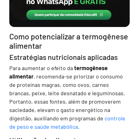
Como potencializar a termogênese
alimentar
Estratégias nutricionais aplicadas
Para aumentar o efeito da
termogênese
alimentar
, recomenda-se priorizar o consumo
de proteínas magras, como ovos, carnes
brancas, peixe, leite desnatado e leguminosas.
Portanto, essas fontes, além de promoverem
saciedade, elevam o gasto energético na
digestão, auxiliando em programas de
controle
de peso e saúde metabólica
.