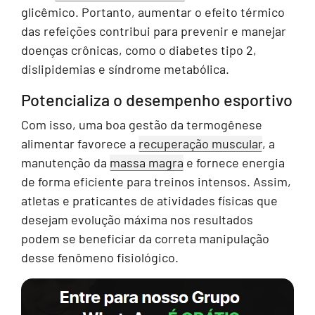
glicêmico. Portanto, aumentar o efeito térmico
das refeições contribui para prevenir e manejar
doenças crônicas, como o diabetes tipo 2,
dislipidemias e síndrome metabólica.
Potencializa o desempenho esportivo
Com isso, uma boa gestão da termogênese
alimentar favorece a
recuperação muscular
, a
manutenção da
massa magra
e fornece energia
de forma eficiente para treinos intensos. Assim,
atletas e praticantes de atividades físicas que
desejam evolução máxima nos resultados
podem se beneficiar da correta manipulação
desse fenômeno fisiológico.