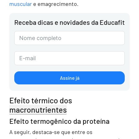
muscular
e emagrecimento.
Receba dicas e novidades da Educafit
Assine já
Efeito térmico dos
macronutrientes
Efeito termogênico da proteína
A seguir, destaca-se que entre os