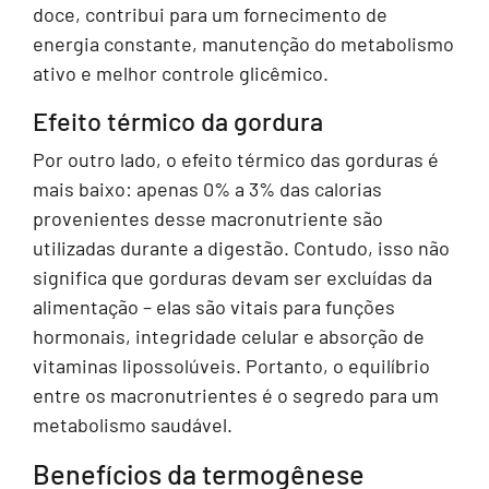
doce, contribui para um fornecimento de
energia constante, manutenção do metabolismo
ativo e melhor controle glicêmico.
Efeito térmico da gordura
Por outro lado, o efeito térmico das gorduras é
mais baixo: apenas 0% a 3% das calorias
provenientes desse macronutriente são
utilizadas durante a digestão. Contudo, isso não
significa que gorduras devam ser excluídas da
alimentação – elas são vitais para funções
hormonais, integridade celular e absorção de
vitaminas lipossolúveis. Portanto, o equilíbrio
entre os macronutrientes é o segredo para um
metabolismo saudável.
Benefícios da termogênese