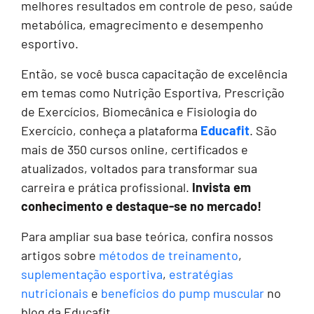
melhores resultados em controle de peso, saúde
metabólica, emagrecimento e desempenho
esportivo.
Então, se você busca capacitação de excelência
em temas como Nutrição Esportiva, Prescrição
de Exercícios, Biomecânica e Fisiologia do
Exercício, conheça a plataforma
Educafit
. São
mais de 350 cursos online, certificados e
atualizados, voltados para transformar sua
carreira e prática profissional.
Invista em
conhecimento e destaque-se no mercado!
Para ampliar sua base teórica, confira nossos
artigos sobre
métodos de treinamento
,
suplementação esportiva
,
estratégias
nutricionais
e
benefícios do pump muscular
no
blog da Educafit.