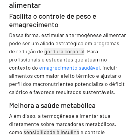
alimentar
Facilita o controle de peso e
emagrecimento
Dessa forma, estimular a termogênese alimentar
pode ser um aliado estratégico em programas
de redução de
gordura corporal
. Para
profissionais e estudantes que atuam no
contexto do
emagrecimento saudável
, incluir
alimentos com maior efeito térmico e ajustar o
perfil dos macronutrientes potencializa o déficit
calórico e favorece resultados sustentáveis.
Melhora a saúde metabólica
Além disso, a termogênese alimentar atua
diretamente sobre marcadores metabólicos,
como
sensibilidade à insulina
e controle