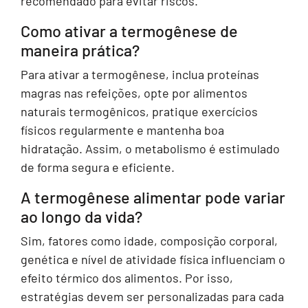
recomendado para evitar riscos.
Como ativar a termogênese de
maneira prática?
Para ativar a termogênese, inclua proteínas
magras nas refeições, opte por alimentos
naturais termogênicos, pratique exercícios
físicos regularmente e mantenha boa
hidratação. Assim, o metabolismo é estimulado
de forma segura e eficiente.
A termogênese alimentar pode variar
ao longo da vida?
Sim, fatores como idade, composição corporal,
genética e nível de atividade física influenciam o
efeito térmico dos alimentos. Por isso,
estratégias devem ser personalizadas para cada