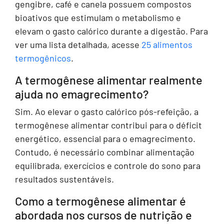
gengibre, café e canela possuem compostos
bioativos que estimulam o metabolismo e
elevam o gasto calórico durante a digestão. Para
ver uma lista detalhada, acesse
25 alimentos
termogênicos
.
A termogênese alimentar realmente
ajuda no emagrecimento?
Sim. Ao elevar o gasto calórico pós-refeição, a
termogênese alimentar contribui para o déficit
energético, essencial para o emagrecimento.
Contudo, é necessário combinar alimentação
equilibrada, exercícios e controle do sono para
resultados sustentáveis.
Como a termogênese alimentar é
abordada nos cursos de nutrição e