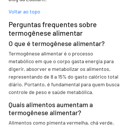
Voltar ao topo
Perguntas frequentes sobre
termogênese alimentar
O que é termogênese alimentar?
Termogênese alimentar é o processo
metabólico em que o corpo gasta energia para
digerir, absorver e metabolizar os alimentos,
representando de 8 a 15% do gasto calórico total
diário. Portanto, é fundamental para quem busca
controle de peso e saúde metabólica.
Quais alimentos aumentam a
termogênese alimentar?
Alimentos como pimenta vermelha, chá verde,