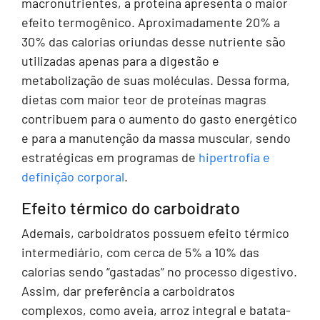
macronutrientes, a proteína apresenta o maior
efeito termogênico. Aproximadamente 20% a
30% das calorias oriundas desse nutriente são
utilizadas apenas para a digestão e
metabolização de suas moléculas. Dessa forma,
dietas com maior teor de proteínas magras
contribuem para o aumento do gasto energético
e para a manutenção da massa muscular, sendo
estratégicas em programas de
hipertrofia e
definição corporal
.
Efeito térmico do carboidrato
Ademais, carboidratos possuem efeito térmico
intermediário, com cerca de 5% a 10% das
calorias sendo “gastadas” no processo digestivo.
Assim, dar preferência a carboidratos
complexos, como aveia, arroz integral e batata-