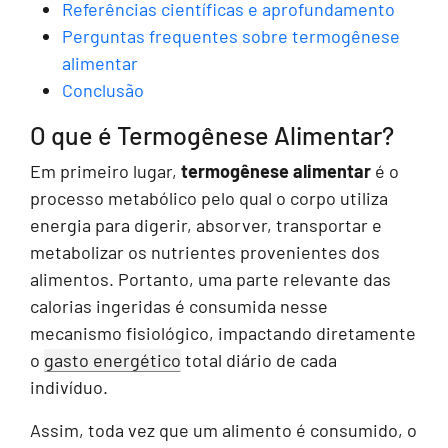
Referências científicas e aprofundamento
Perguntas frequentes sobre termogênese
alimentar
Conclusão
O que é Termogênese Alimentar?
Em primeiro lugar,
termogênese alimentar
é o
processo metabólico pelo qual o corpo utiliza
energia para digerir, absorver, transportar e
metabolizar os nutrientes provenientes dos
alimentos. Portanto, uma parte relevante das
calorias ingeridas é consumida nesse
mecanismo fisiológico, impactando diretamente
o
gasto energético
total diário de cada
indivíduo.
Assim, toda vez que um alimento é consumido, o