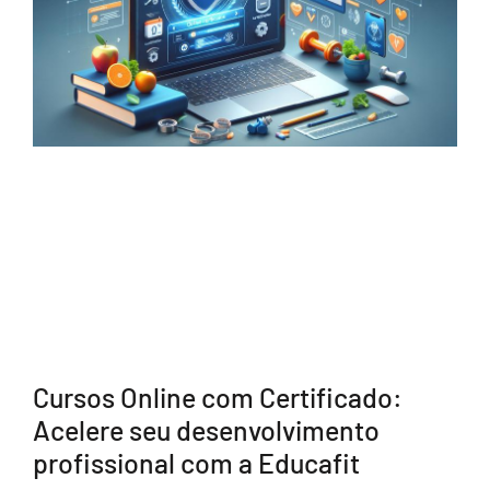
Cursos Online com Certificado:
Acelere seu desenvolvimento
profissional com a Educafit