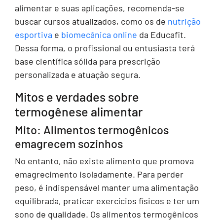
alimentar e suas aplicações, recomenda-se
buscar cursos atualizados, como os de
nutrição
esportiva
e
biomecânica online
da Educafit.
Dessa forma, o profissional ou entusiasta terá
base científica sólida para prescrição
personalizada e atuação segura.
Mitos e verdades sobre
termogênese alimentar
Mito: Alimentos termogênicos
emagrecem sozinhos
No entanto, não existe alimento que promova
emagrecimento isoladamente. Para perder
peso, é indispensável manter uma alimentação
equilibrada, praticar exercícios físicos e ter um
sono de qualidade. Os alimentos termogênicos