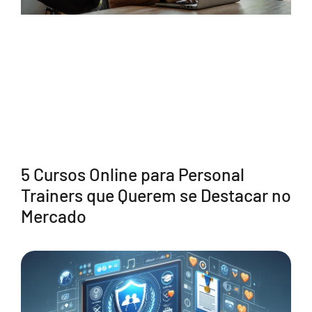
5 Cursos Online para Personal
Trainers que Querem se Destacar no
Mercado