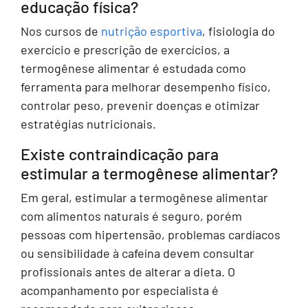
educação física?
Nos cursos de
nutrição esportiva
, fisiologia do
exercício e prescrição de exercícios, a
termogênese alimentar é estudada como
ferramenta para melhorar desempenho físico,
controlar peso, prevenir doenças e otimizar
estratégias nutricionais.
Existe contraindicação para
estimular a termogênese alimentar?
Em geral, estimular a termogênese alimentar
com alimentos naturais é seguro, porém
pessoas com hipertensão, problemas cardíacos
ou sensibilidade à cafeína devem consultar
profissionais antes de alterar a dieta. O
acompanhamento por especialista é