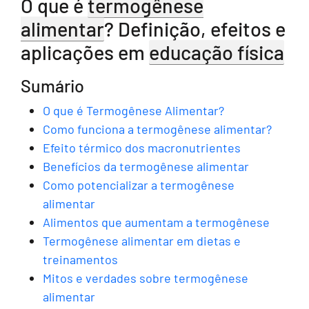
O que é
termogênese
alimentar
? Definição, efeitos e
aplicações em
educação física
Sumário
O que é Termogênese Alimentar?
Como funciona a termogênese alimentar?
Efeito térmico dos macronutrientes
Benefícios da termogênese alimentar
Como potencializar a termogênese
alimentar
Alimentos que aumentam a termogênese
Termogênese alimentar em dietas e
treinamentos
Mitos e verdades sobre termogênese
alimentar