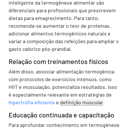
inteligente da termogênese alimentar são
diferenciais para profissionais que prescrevem
dietas para emagrecimento. Para tanto,
recomenda-se aumentar o teor de proteínas,
adicionar alimentos termogênicos naturais e
variar a composição das refeições para ampliar o
gasto calórico pós-prandial.
Relação com treinamentos físicos
Além disso, associar alimentação termogênica
com protocolos de exercícios intensos, como
HIIT e musculação, potencializa resultados. Isso
é especialmente relevante em estratégias de
hipertrofia eficiente
e
definição muscular
.
Educação continuada e capacitação
Para aprofundar conhecimento em termogênese