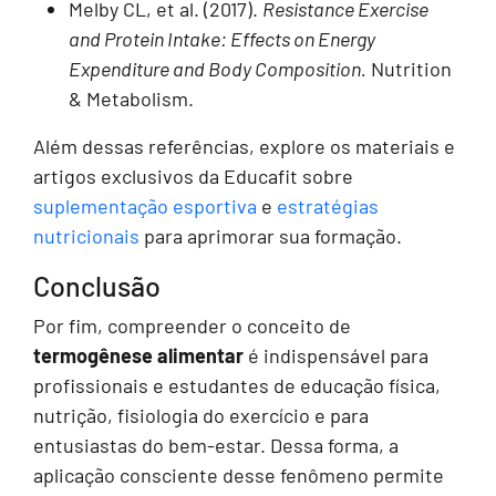
Melby CL, et al. (2017).
Resistance Exercise
and Protein Intake: Effects on Energy
Expenditure and Body Composition.
Nutrition
& Metabolism.
Além dessas referências, explore os materiais e
artigos exclusivos da Educafit sobre
suplementação esportiva
e
estratégias
nutricionais
para aprimorar sua formação.
Conclusão
Por fim, compreender o conceito de
termogênese alimentar
é indispensável para
profissionais e estudantes de educação física,
nutrição, fisiologia do exercício e para
entusiastas do bem-estar. Dessa forma, a
aplicação consciente desse fenômeno permite