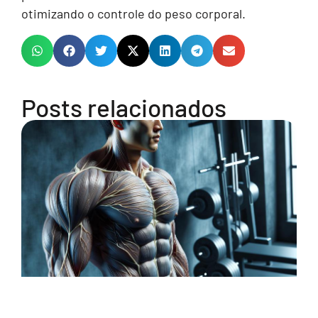
otimizando o controle do peso corporal.
Posts relacionados