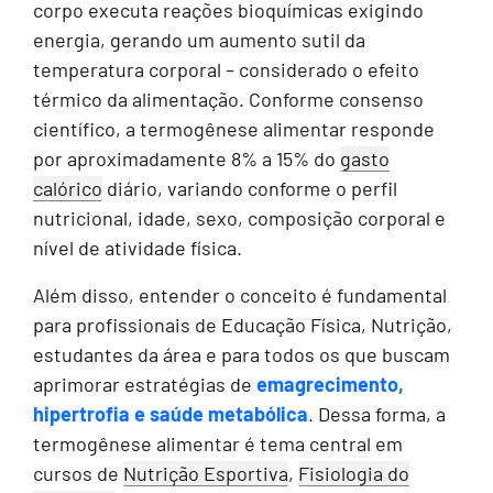
corpo executa reações bioquímicas exigindo
energia, gerando um aumento sutil da
temperatura corporal – considerado o efeito
térmico da alimentação. Conforme consenso
científico, a termogênese alimentar responde
por aproximadamente 8% a 15% do
gasto
calórico
diário, variando conforme o perfil
nutricional, idade, sexo, composição corporal e
nível de atividade física.
Além disso, entender o conceito é fundamental
para profissionais de Educação Física, Nutrição,
estudantes da área e para todos os que buscam
aprimorar estratégias de
emagrecimento,
hipertrofia e saúde metabólica
. Dessa forma, a
termogênese alimentar é tema central em
cursos de
Nutrição Esportiva
,
Fisiologia do