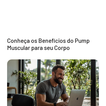
Conheça os Benefícios do Pump
Muscular para seu Corpo