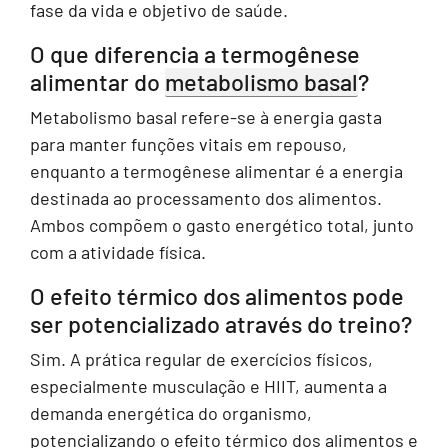
fase da vida e objetivo de saúde.
O que diferencia a termogênese
alimentar do
metabolismo basal
?
Metabolismo basal refere-se à energia gasta
para manter funções vitais em repouso,
enquanto a termogênese alimentar é a energia
destinada ao processamento dos alimentos.
Ambos compõem o gasto energético total, junto
com a atividade física.
O efeito térmico dos alimentos pode
ser potencializado através do treino?
Sim. A prática regular de exercícios físicos,
especialmente musculação e HIIT, aumenta a
demanda energética do organismo,
potencializando o efeito térmico dos alimentos e