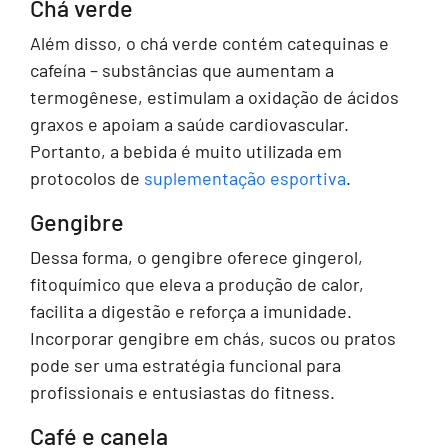
Chá verde
Além disso, o chá verde contém catequinas e
cafeína – substâncias que aumentam a
termogênese, estimulam a oxidação de ácidos
graxos e apoiam a saúde cardiovascular.
Portanto, a bebida é muito utilizada em
protocolos de
suplementação esportiva
.
Gengibre
Dessa forma, o gengibre oferece gingerol,
fitoquímico que eleva a produção de calor,
facilita a digestão e reforça a imunidade.
Incorporar gengibre em chás, sucos ou pratos
pode ser uma estratégia funcional para
profissionais e entusiastas do fitness.
Café e canela