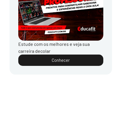
Estude com os melhores e veja sua
carreira decolar
Conhecer