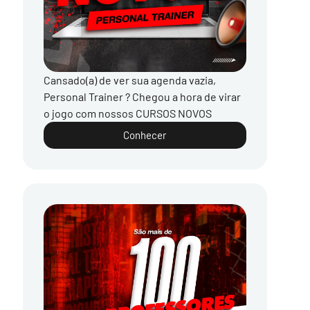
Cansado(a) de ver sua agenda vazia,
Personal Trainer ? Chegou a hora de virar
o jogo com nossos CURSOS NOVOS
Conhecer