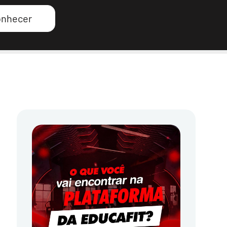
nhecer