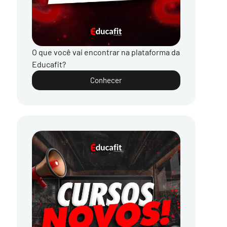
O que você vai encontrar na plataforma da
Educafit?
Conhecer