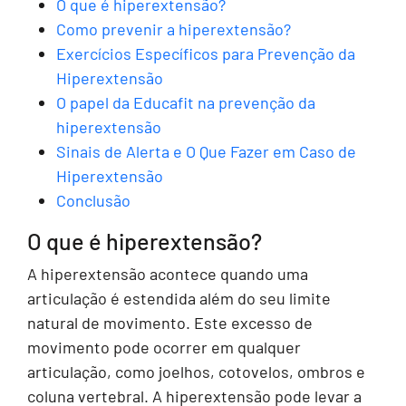
O que é hiperextensão?
Como prevenir a hiperextensão?
Exercícios Específicos para Prevenção da
Hiperextensão
O papel da Educafit na prevenção da
hiperextensão
Sinais de Alerta e O Que Fazer em Caso de
Hiperextensão
Conclusão
O que é hiperextensão?
A hiperextensão acontece quando uma
articulação é estendida além do seu limite
natural de movimento. Este excesso de
movimento pode ocorrer em qualquer
articulação, como joelhos, cotovelos, ombros e
coluna vertebral. A hiperextensão pode levar a