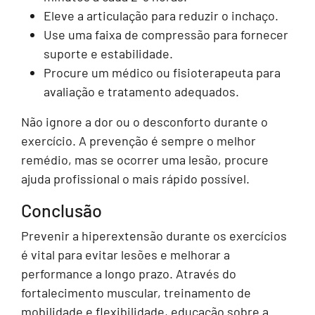
Eleve a articulação para reduzir o inchaço.
Use uma faixa de compressão para fornecer
suporte e estabilidade.
Procure um médico ou fisioterapeuta para
avaliação e tratamento adequados.
Não ignore a dor ou o desconforto durante o
exercício. A prevenção é sempre o melhor
remédio, mas se ocorrer uma lesão, procure
ajuda profissional o mais rápido possível.
Conclusão
Prevenir a hiperextensão durante os exercícios
é vital para evitar lesões e melhorar a
performance a longo prazo. Através do
fortalecimento muscular, treinamento de
mobilidade e flexibilidade, educação sobre a