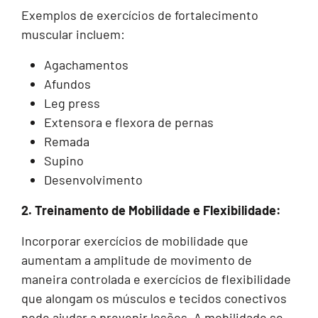
Exemplos de exercícios de fortalecimento
muscular incluem:
Agachamentos
Afundos
Leg press
Extensora e flexora de pernas
Remada
Supino
Desenvolvimento
2. Treinamento de Mobilidade e Flexibilidade:
Incorporar exercícios de mobilidade que
aumentam a amplitude de movimento de
maneira controlada e exercícios de flexibilidade
que alongam os músculos e tecidos conectivos
pode ajudar a prevenir lesões. A mobilidade se