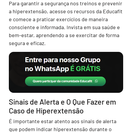
Para garantir a segurança nos treinos e prevenir
a hiperextensão, acesse os recursos da Educafit
e comece a praticar exercícios de maneira
consciente e informada. Invista em sua saúde e
bem-estar, aprendendo a se exercitar de forma
segura e eficaz.
Sinais de Alerta e O Que Fazer em
Caso de Hiperextensão
É importante estar atento aos sinais de alerta
que podem indicar hiperextensão durante o