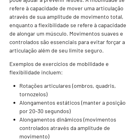
refere à capacidade de mover uma articulação
através de sua amplitude de movimento total,
enquanto a flexibilidade se refere à capacidade
de alongar um músculo. Movimentos suaves e
controlados são essenciais para evitar forçar a
articulação além de seu limite seguro.
Exemplos de exercícios de mobilidade e
flexibilidade incluem:
Rotações articulares (ombros, quadris,
tornozelos)
Alongamentos estáticos (manter a posição
por 20-30 segundos)
Alongamentos dinâmicos (movimentos
controlados através da amplitude de
movimento)