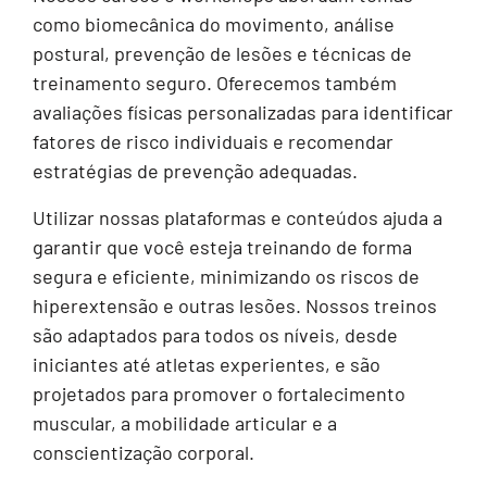
como biomecânica do movimento, análise
postural, prevenção de lesões e técnicas de
treinamento seguro. Oferecemos também
avaliações físicas personalizadas para identificar
fatores de risco individuais e recomendar
estratégias de prevenção adequadas.
Utilizar nossas plataformas e conteúdos ajuda a
garantir que você esteja treinando de forma
segura e eficiente, minimizando os riscos de
hiperextensão e outras lesões. Nossos treinos
são adaptados para todos os níveis, desde
iniciantes até atletas experientes, e são
projetados para promover o fortalecimento
muscular, a mobilidade articular e a
conscientização corporal.