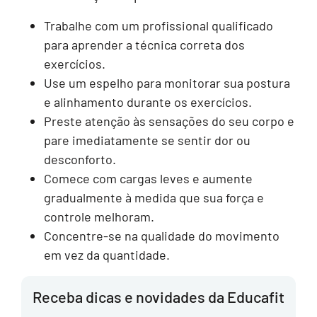
Trabalhe com um profissional qualificado
para aprender a técnica correta dos
exercícios.
Use um espelho para monitorar sua postura
e alinhamento durante os exercícios.
Preste atenção às sensações do seu corpo e
pare imediatamente se sentir dor ou
desconforto.
Comece com cargas leves e aumente
gradualmente à medida que sua força e
controle melhoram.
Concentre-se na qualidade do movimento
em vez da quantidade.
Receba dicas e novidades da Educafit