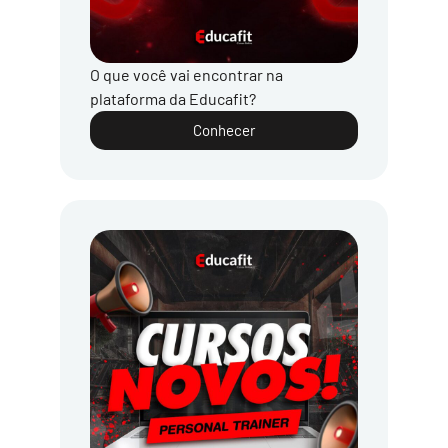
O que você vai encontrar na
plataforma da Educafit?
Conhecer