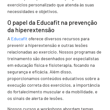
exercícios personalizado que atenda às suas
necessidades e objetivos.
O papel da Educafit na prevenção
da hiperextensão
A
Educafit
oferece diversos recursos para
prevenir a hiperextensão e outras lesões
relacionadas ao exercício. Nossos programas de
treinamento são desenhados por especialistas
em educação física e fisioterapia, focando na
segurança e eficácia. Além disso,
proporcionamos conteúdos educativos sobre a
execução correta dos exercícios, a importância
do fortalecimento muscular e da mobilidade, e
os sinais de alerta de lesões.
Nossos cursos e workshops abordam temas