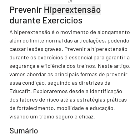
IA
Prevenir
Hiperextensão
durante Exercícios
A hiperextensão é o movimento de alongamento
além do limite normal das articulações, podendo
causar lesões graves. Prevenir a hiperextensão
durante os exercícios é essencial para garantir a
segurança e eficiência dos treinos. Neste artigo,
vamos abordar as principais formas de prevenir
essa condição, seguindo as diretrizes da
Educafit. Exploraremos desde a identificação
dos fatores de risco até as estratégias práticas
de fortalecimento, mobilidade e educação,
visando um treino seguro e eficaz.
Sumário