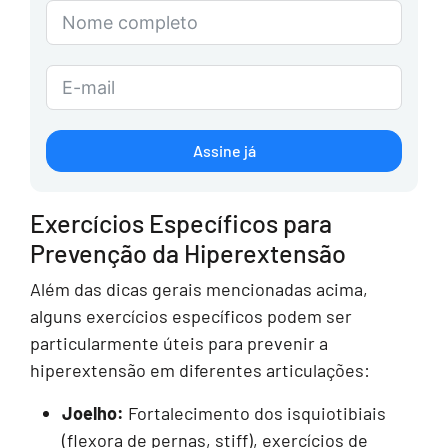
Assine já
Exercícios Específicos para
Prevenção da Hiperextensão
Além das dicas gerais mencionadas acima,
alguns exercícios específicos podem ser
particularmente úteis para prevenir a
hiperextensão em diferentes articulações:
Joelho:
Fortalecimento dos isquiotibiais
(flexora de pernas, stiff), exercícios de