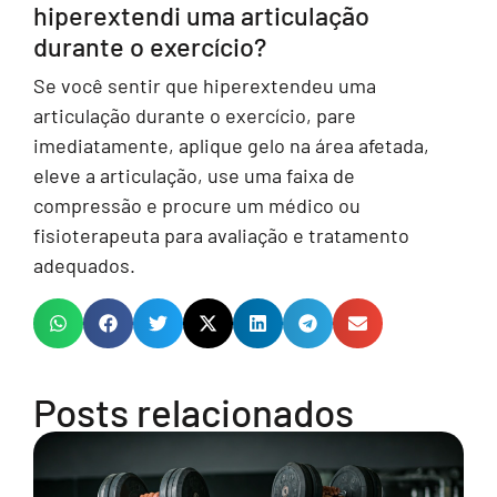
hiperextendi uma articulação
durante o exercício?
Se você sentir que hiperextendeu uma
articulação durante o exercício, pare
imediatamente, aplique gelo na área afetada,
eleve a articulação, use uma faixa de
compressão e procure um médico ou
fisioterapeuta para avaliação e tratamento
adequados.
Posts relacionados