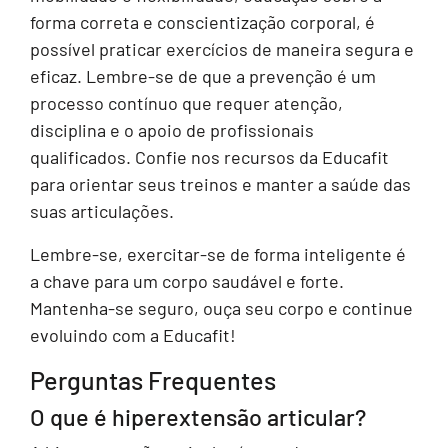
forma correta e conscientização corporal, é
possível praticar exercícios de maneira segura e
eficaz. Lembre-se de que a prevenção é um
processo contínuo que requer atenção,
disciplina e o apoio de profissionais
qualificados. Confie nos recursos da Educafit
para orientar seus treinos e manter a saúde das
suas articulações.
Lembre-se, exercitar-se de forma inteligente é
a chave para um corpo saudável e forte.
Mantenha-se seguro, ouça seu corpo e continue
evoluindo com a Educafit!
Perguntas Frequentes
O que é hiperextensão articular?