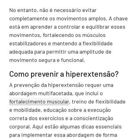
No entanto, não é necessário evitar
completamente os movimentos amplos. A chave
está em aprender a controlar e equilibrar esses
movimentos, fortalecendo os músculos
estabilizadores e mantendo a flexibilidade
adequada para permitir uma amplitude de
movimento segura e funcional.
Como prevenir a hiperextensão?
A prevenção da hiperextensão requer uma
abordagem multifacetada, que inclui o
fortalecimento muscular
, treino de flexibilidade
e mobilidade, educação sobre a execução
correta dos exercícios e a conscientização
corporal. Aqui estão algumas dicas essenciais
para implementar essa abordagem de forma