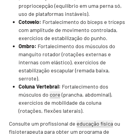
propriocepção (equilíbrio em uma perna só,
uso de plataformas instáveis).
Cotovelo:
Fortalecimento do bíceps e tríceps
com amplitude de movimento controlada,
exercícios de estabilização do punho.
Ombro:
Fortalecimento dos músculos do
manguito rotador (rotações externas e
internas com elástico), exercícios de
estabilização escapular (remada baixa,
serrote).
Coluna Vertebral:
Fortalecimento dos
músculos do
core
(prancha, abdominal),
exercícios de mobilidade da coluna
(rotações, flexões laterais).
Consulte um profissional de
educação física
ou
fisioterapeuta para obter um programa de