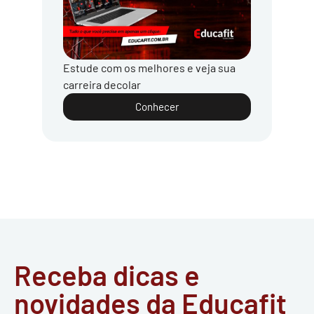
Estude com os melhores e veja sua
carreira decolar
Conhecer
Receba dicas e
novidades da Educafit