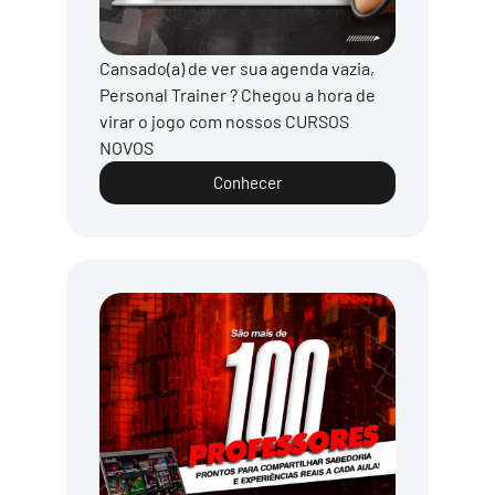
Cansado(a) de ver sua agenda vazia,
Personal Trainer ? Chegou a hora de
virar o jogo com nossos CURSOS
NOVOS
Conhecer