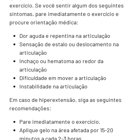
exercício. Se você sentir algum dos seguintes
sintomas, pare imediatamente o exercício e
procure orientação médica:
Dor aguda e repentina na articulação
Sensação de estalo ou deslocamento na
articulação
Inchaço ou hematoma ao redor da
articulação
Dificuldade em mover a articulação
Instabilidade na articulação
Em caso de hiperextensão, siga as seguintes
recomendações:
Pare imediatamente o exercício.
Aplique gelo na área afetada por 15-20
minutos a cada 2-3 horas.