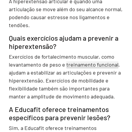
A hiperextensão articular é quando uma
articulação se move além do seu alcance normal,
podendo causar estresse nos ligamentos e
tendões.
Quais exercícios ajudam a prevenir a
hiperextensão?
Exercícios de fortalecimento muscular, como
levantamento de peso e
treinamento funcional
,
ajudam a estabilizar as articulações e prevenir a
hiperextensão. Exercícios de mobilidade e
flexibilidade também são importantes para
manter a amplitude de movimento adequada.
A Educafit oferece treinamentos
específicos para prevenir lesões?
Sim, a Educafit oferece treinamentos