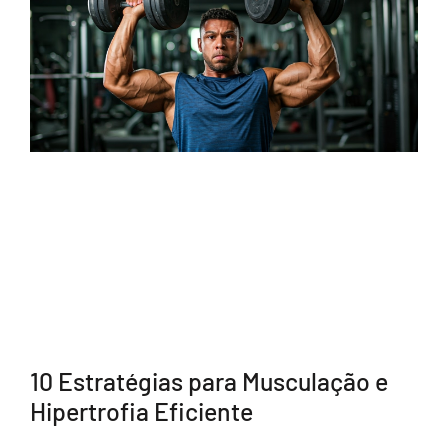
10 Estratégias para Musculação e
Hipertrofia Eficiente