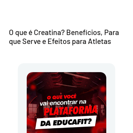
O que é Creatina? Benefícios, Para
que Serve e Efeitos para Atletas