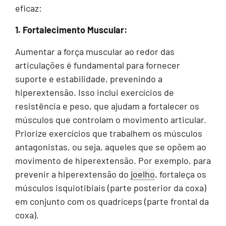
eficaz:
1. Fortalecimento Muscular:
Aumentar a força muscular ao redor das
articulações é fundamental para fornecer
suporte e estabilidade, prevenindo a
hiperextensão. Isso inclui exercícios de
resistência e peso, que ajudam a fortalecer os
músculos que controlam o movimento articular.
Priorize exercícios que trabalhem os músculos
antagonistas, ou seja, aqueles que se opõem ao
movimento de hiperextensão. Por exemplo, para
prevenir a hiperextensão do
joelho
, fortaleça os
músculos isquiotibiais (parte posterior da coxa)
em conjunto com os quadríceps (parte frontal da
coxa).