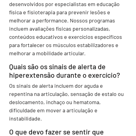
desenvolvidos por especialistas em educação
física e fisioterapia para prevenir lesões e
melhorar a performance. Nossos programas
incluem avaliações físicas personalizadas,
conteúdos educativos e exercícios específicos
para fortalecer os músculos estabilizadores e
melhorar a mobilidade articular.
Quais são os sinais de alerta de
hiperextensão durante o exercício?
Os sinais de alerta incluem dor aguda e
repentina na articulação, sensação de estalo ou
deslocamento, inchaço ou hematoma,
dificuldade em mover a articulação e
instabilidade.
O que devo fazer se sentir que