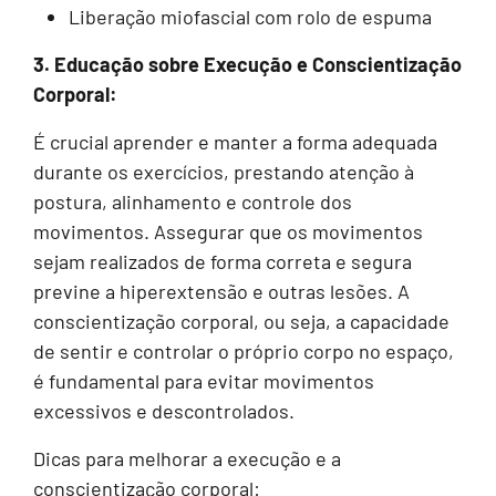
Liberação miofascial com rolo de espuma
3. Educação sobre Execução e Conscientização
Corporal:
É crucial aprender e manter a forma adequada
durante os exercícios, prestando atenção à
postura, alinhamento e controle dos
movimentos. Assegurar que os movimentos
sejam realizados de forma correta e segura
previne a hiperextensão e outras lesões. A
conscientização corporal, ou seja, a capacidade
de sentir e controlar o próprio corpo no espaço,
é fundamental para evitar movimentos
excessivos e descontrolados.
Dicas para melhorar a execução e a
conscientização corporal: