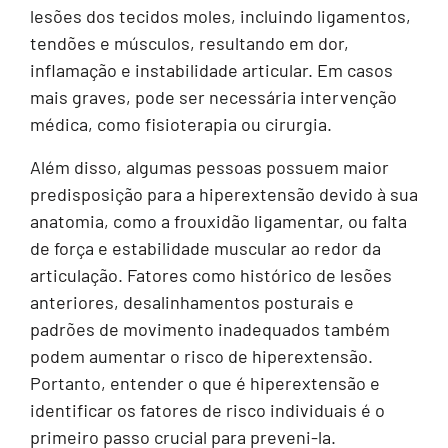
lesões dos tecidos moles, incluindo ligamentos,
tendões e músculos, resultando em dor,
inflamação e instabilidade articular. Em casos
mais graves, pode ser necessária intervenção
médica, como fisioterapia ou cirurgia.
Além disso, algumas pessoas possuem maior
predisposição para a hiperextensão devido à sua
anatomia, como a frouxidão ligamentar, ou falta
de força e estabilidade muscular ao redor da
articulação. Fatores como histórico de lesões
anteriores, desalinhamentos posturais e
padrões de movimento inadequados também
podem aumentar o risco de hiperextensão.
Portanto, entender o que é hiperextensão e
identificar os fatores de risco individuais é o
primeiro passo crucial para preveni-la.