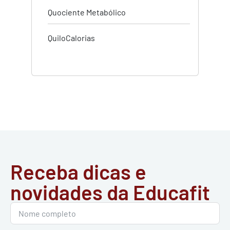
Quociente Metabólico
QuiloCalorias
Receba dicas e
novidades da Educafit