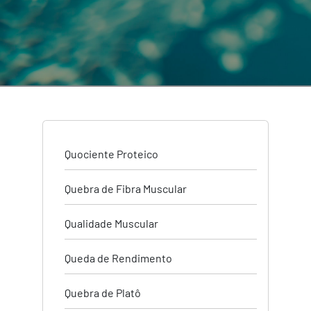
Quociente Proteico
Quebra de Fibra Muscular
Qualidade Muscular
Queda de Rendimento
Quebra de Platô